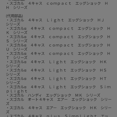
・スゴカル ４キャス ｃｏｍｐａｃｔ エッグショック Ｈ
Ｈ シリーズ
(代用部品)
・スゴカル ４キャス Ｌｉｇｈｔ エッグショック ＨＪ
シリーズ
・スゴカルα ４キャス ｃｏｍｐａｃｔ エッグショック Ｈ
Ｋ シリーズ
・スゴカルα ４キャス ｃｏｍｐａｃｔ エッグショック Ｈ
Ｓ シリーズ
・スゴカルα ４キャス ｃｏｍｐａｃｔ エッグショック Ｈ
Ｕ シリーズ
・スゴカルα ４キャス ｃｏｍｐａｃｔ エッグショック Ｈ
Ｔ シリーズ
・スゴカルα ４キャス Ｌｉｇｈｔ エッグショック ＨＫ
シリーズ
・スゴカルα ４キャス Ｌｉｇｈｔ エッグショック ＨＳ
シリーズ
・スゴカルα ４キャス Ｌｉｇｈｔ エッグショック ＨＴ
シリーズ
・スゴカルα ４キャス Ｌｉｇｈｔ エッグショック Ｓｉｍ
ｐｌｉｇｈｔ
・スゴカル ハンディ エッグショック ＭＫ シリーズ
・スゴカル オート４キャス エアー エッグショック シリー
ズ
・スゴカル ４キャス エアー エッグショック ＨＫ シリー
ズ
・スゴカル ４キャス ｐｌｕｓ Ｓｉｍｐｌｉｇｈｔ エッ