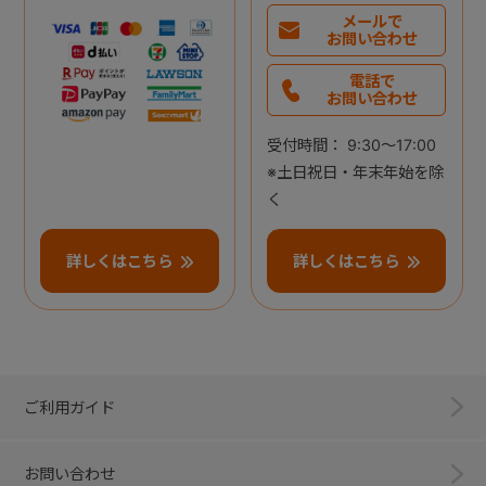
メールで
お問い合わせ
電話で
お問い合わせ
受付時間： 9:30～17:00
※土日祝日・年末年始を除
く
詳しくはこちら
詳しくはこちら
ご利用ガイド
お問い合わせ