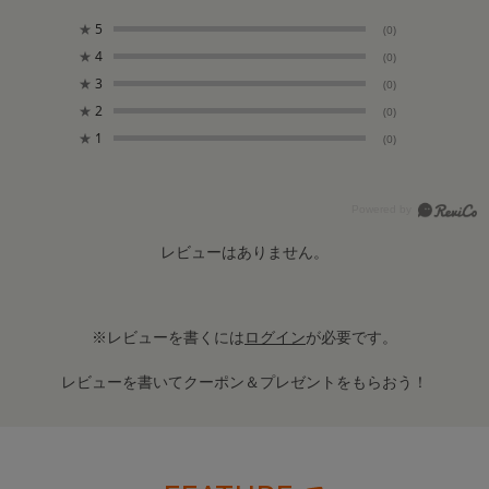
★
5
(0)
★
4
(0)
★
3
(0)
★
2
(0)
★
1
(0)
レビューはありません。
※レビューを書くには
ログイン
が必要です。
レビューを書いてクーポン＆プレゼントをもらおう！