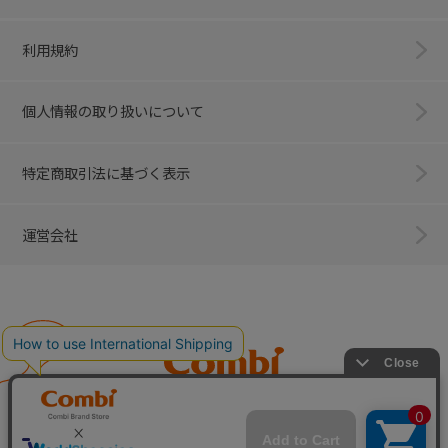
利用規約
個人情報の取り扱いについて
特定商取引法に基づく表示
運営会社
Combi
子育てに、イノベーションを。
ベビー用品のコンビ株式会社