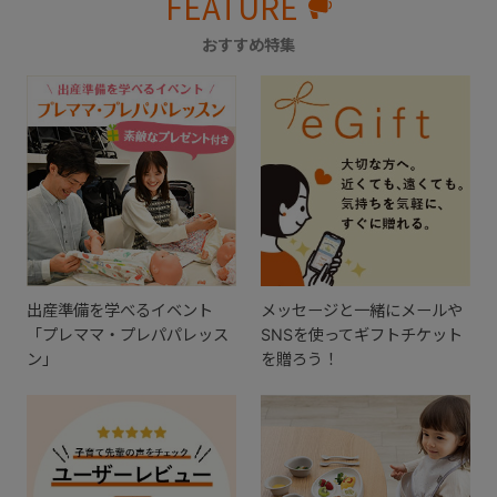
FEATURE
おすすめ特集
出産準備を学べるイベント
メッセージと一緒にメールや
「プレママ・プレパパレッス
SNSを使ってギフトチケット
ン」
を贈ろう！