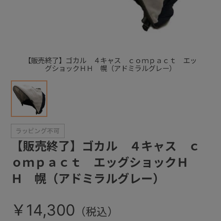
+
+
【販売終了】ゴカル ４キャス ｃｏｍｐａｃｔ エッ
グショックＨＨ 幌（アドミラルグレー）
【販売終了】ゴカル ４キャス ｃ
ｏｍｐａｃｔ エッグショックＨ
Ｈ 幌（アドミラルグレー）
￥14,300