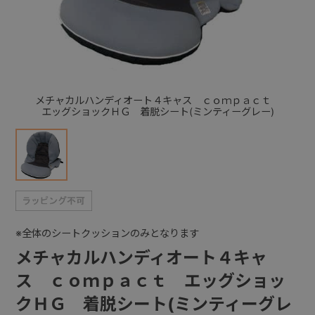
+
+
メチャカルハンディオート４キャス ｃｏｍｐａｃｔ
エッグショックＨＧ 着脱シート(ミンティーグレー)
※全体のシートクッションのみとなります
メチャカルハンディオート４キャ
ス ｃｏｍｐａｃｔ エッグショッ
クＨＧ 着脱シート(ミンティーグレ