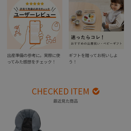
出産準備の参考に。実際に使
ギフトを贈ってお祝いしよ
ってみた感想をチェック！
う！
CHECKED ITEM
最近見た商品