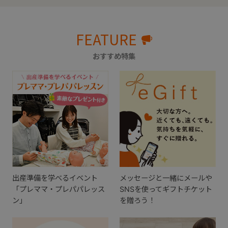
FEATURE
おすすめ特集
出産準備を学べるイベント
メッセージと一緒にメールや
「プレママ・プレパパレッス
SNSを使ってギフトチケット
ン」
を贈ろう！