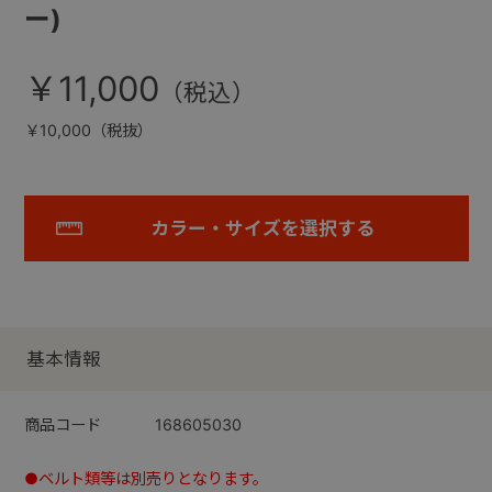
ー)
￥11,000
￥10,000（税抜）
カラー・サイズを選択する
基本情報
商品コード
168605030
●ベルト類等は別売りとなります。