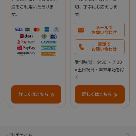
法をご利用いただけま
切、丁寧にお応えしま
す。
す。
メールで
お問い合わせ
電話で
お問い合わせ
受付時間： 9:30～17:00
※土日祝日・年末年始を除
く
詳しくはこちら
詳しくはこちら
ご利用ガイド