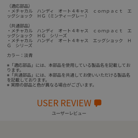
（適応部品）
・メチャカル ハンディ オート４キャス ｃｏｍｐａｃｔ エ
ッグショック ＨＧ（ミンティーグレー ）
（共通部品）
・メチャカル ハンディ オート４キャス ｃｏｍｐａｃｔ エ
ッグショック ＨＧ シリーズ
・メチャカル ハンディ オート４キャス エッグショック Ｈ
Ｇ シリーズ
カラー：淡青
※「適応部品」には、本部品を使用している製品名を記載してお
ります。
※「共通部品」には、本部品を共通してお使いいただける製品名
を記載しております。
※ 実際の部品と色が異なる場合がございます。
USER REVIEW
ユーザーレビュー