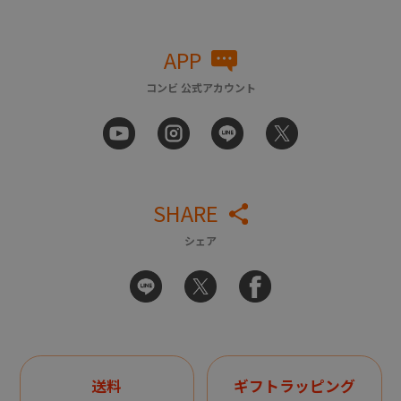
APP
コンビ 公式アカウント
SHARE
シェア
送料
ギフトラッピング