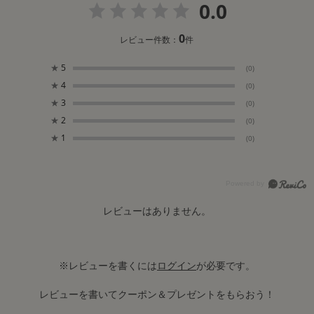
0.0
0
レビュー件数：
件
★
5
(0)
★
4
(0)
★
3
(0)
★
2
(0)
★
1
(0)
レビューはありません。
※レビューを書くには
ログイン
が必要です。
レビューを書いてクーポン＆プレゼントをもらおう！