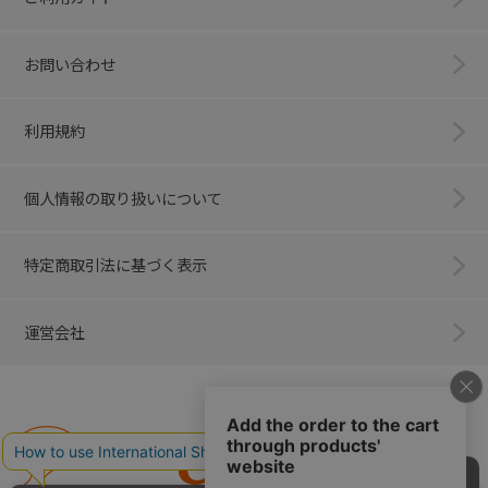
お問い合わせ
利用規約
個人情報の取り扱いについて
特定商取引法に基づく表示
運営会社
Combi