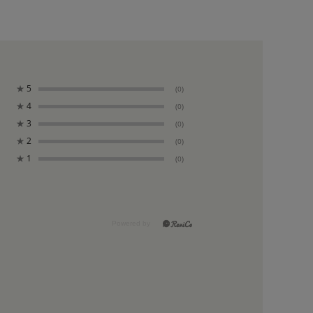
★
5
(0)
★
4
(0)
★
3
(0)
★
2
(0)
★
1
(0)