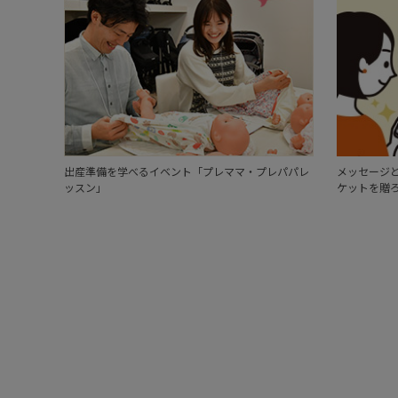
出産準備を学べるイベント「プレママ・プレパパレ
メッセージと
ッスン」
ケットを贈