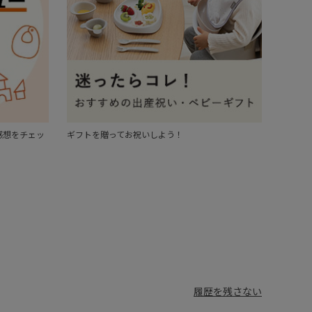
感想をチェッ
ギフトを贈ってお祝いしよう！
履歴を残さない