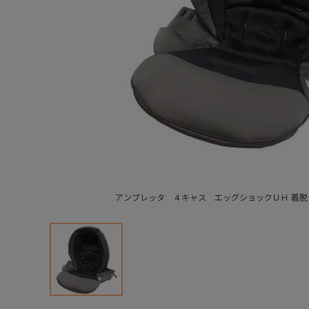
アンブレッタ ４キャス エッグショックＵＨ 着脱シ