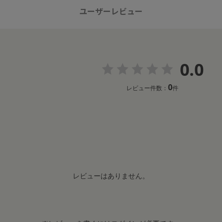
ユーザーレビュー
0.0
0
レビュー件数：
件
レビューはありません。