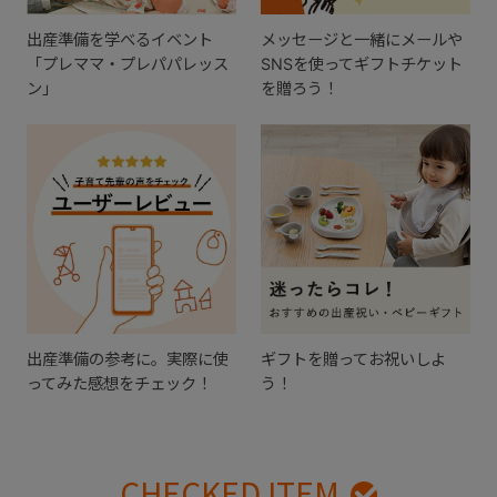
出産準備を学べるイベント
メッセージと一緒にメールや
「プレママ・プレパパレッス
SNSを使ってギフトチケット
ン」
を贈ろう！
出産準備の参考に。実際に使
ギフトを贈ってお祝いしよ
ってみた感想をチェック！
う！
CHECKED ITEM