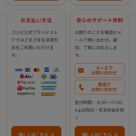
お支払い方法
安心のサポート体制
コンビ公式ブランドスト
お困りのことを電話かメ
アではさまざまな決済方
ールで問い合わせ。親
法をご利用いただけま
切、丁寧にお応えしま
す。
す。
メールで
お問い合わせ
電話で
お問い合わせ
受付時間： 9:30～17:00
※土日祝日・年末年始を除
く
詳しくはこちら
詳しくはこちら