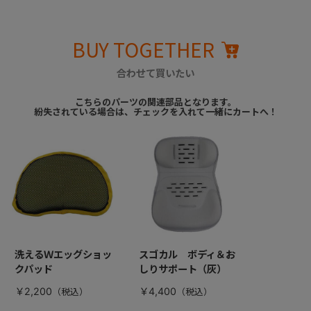
BUY TOGETHER
合わせて買いたい
こちらのパーツの関連部品となります。
紛失されている場合は、チェックを入れて一緒にカートへ！
洗えるＷエッグショッ
スゴカル ボディ＆お
クパッド
しりサポート（灰）
￥2,200
￥4,400