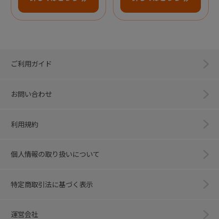
ご利用ガイド
お問い合わせ
利用規約
個人情報の取り扱いについて
特定商取引法に基づく表示
運営会社