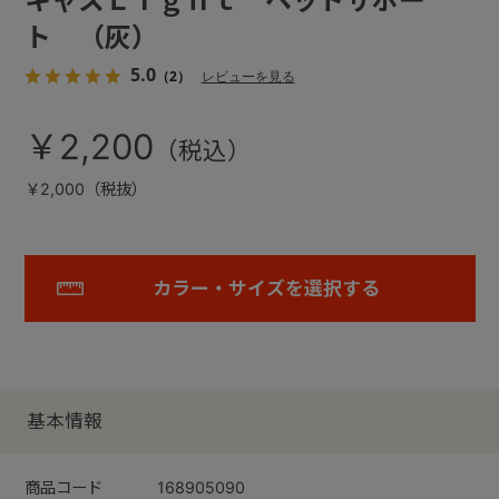
キャスＬｉｇｈｔ ヘッドサポー
ト （灰）
5.0
（2）
レビューを見る
￥2,200
￥2,000（税抜）
カラー・サイズを選択する
基本情報
商品コード
168905090