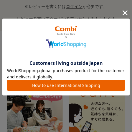
※レビューを書くには
ログイン
が必要です。
レビューを書いてクーポン＆プレゼントをもらおう！
この商品の全てのレビューを見る＞
FEATURE
おすすめ特集