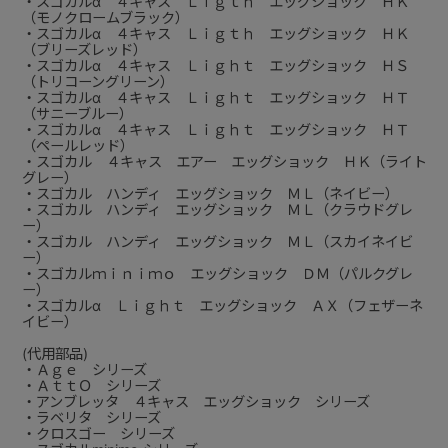
・スゴカルα ４キャス Ｌｉｇｔｈ エッグショック ＨＫ
（モノクロームブラック）
・スゴカルα ４キャス Ｌｉｇｔｈ エッグショック ＨＫ
（ブリーズレッド）
・スゴカルα ４キャス Ｌｉｇｈｔ エッグショック ＨＳ
（トリコーングリーン）
・スゴカルα ４キャス Ｌｉｇｈｔ エッグショック ＨＴ
（サニーブルー）
・スゴカルα ４キャス Ｌｉｇｈｔ エッグショック ＨＴ
（ペールレッド）
・スゴカル ４キャス エアー エッグショック ＨＫ（ライト
グレー）
・スゴカル ハンディ エッグショック ＭＬ（ネイビー）
・スゴカル ハンディ エッグショック ＭＬ（クラウドグレ
ー）
・スゴカル ハンディ エッグショック ＭＬ（スカイネイビ
ー）
・スゴカルｍｉｎｉｍｏ エッグショック ＤＭ（パルクグレ
ー）
・スゴカルα Ｌｉｇｈｔ エッグショック ＡＸ（フェザーネ
イビー）
(代用部品)
・Ａｇｅ シリーズ
・ＡｔｔＯ シリーズ
・アンブレッタ ４キャス エッグショック シリーズ
・ラベリタ シリーズ
・クロスゴー シリーズ