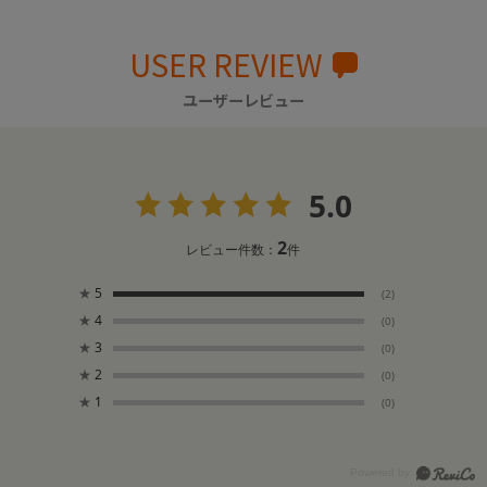
USER REVIEW
ユーザーレビュー
5.0
2
レビュー件数：
件
★
5
(2)
★
4
(0)
★
3
(0)
★
2
(0)
★
1
(0)