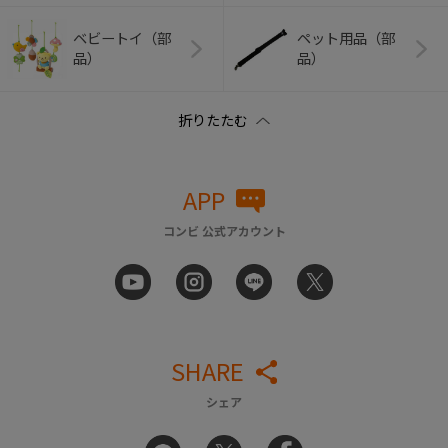
ベビートイ（部
ペット用品（部
品）
品）
APP
コンビ 公式アカウント
SHARE
シェア