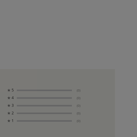
★
5
(0)
★
4
(0)
★
3
(0)
★
2
(0)
★
1
(0)