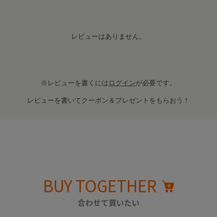
レビューはありません。
※レビューを書くには
ログイン
が必要です。
レビューを書いてクーポン＆プレゼントをもらおう！
BUY TOGETHER
合わせて買いたい