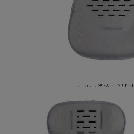
スゴカル ボディ＆おしりサポー