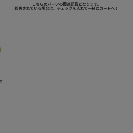
こちらのパーツの関連部品となります。
紛失されている場合は、チェックを入れて一緒にカートへ！
ッ