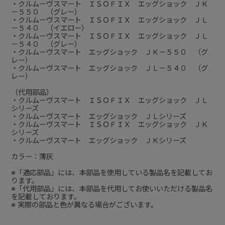
・クルムーヴスマート ＩＳＯＦＩＸ エッグショック ＪＫ
－５５０ （グレー）
・クルムーヴスマート ＩＳＯＦＩＸ エッグショック ＪＬ
－５４０ （イエロー）
・クルムーヴスマート ＩＳＯＦＩＸ エッグショック ＪＬ
－５４０ （グレー）
・クルムーヴスマート エッグショック ＪＫ－５５０ （グ
レー）
・クルムーヴスマート エッグショック ＪＬ－５４０ （グ
レー）
（代用部品）
・クルムーヴスマート ＩＳＯＦＩＸ エッグショック ＪＬ
シリーズ
・クルムーヴスマート エッグショック ＪＬシリーズ
・クルムーヴスマート ＩＳＯＦＩＸ エッグショック ＪＫ
シリーズ
・クルムーヴスマート エッグショック ＪＫシリーズ
カラー：薄灰
※「適応部品」には、本部品を使用している製品名を記載してお
ります。
※「代用部品」には、本部品を代用してお使いいただける製品名
を記載しております。
※ 実際の部品と色が異なる場合がございます。