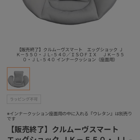
+
+
【販売終了】クルムーヴスマート エッグショック Ｊ
Ｋ－５５０・ＪＬ-５４０／ＩＳＯＦＩＸ ＪＫ－５５
０・ＪＬ-５４０ インナークッション（座面用）
※インナークッション座面用の中に入れる『ウレタン』は別売り
です
【販売終了】クルムーヴスマート
エッグショック ＪＫ－５５０・ＪＬ-