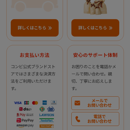
詳しくはこちら
詳しくはこちら
お支払い方法
安心のサポート体制
コンビ公式ブランドスト
お困りのことを電話かメ
アではさまざまな決済方
ールで問い合わせ。親
法をご利用いただけま
切、丁寧にお応えしま
す。
す。
メールで
お問い合わせ
電話で
お問い合わせ