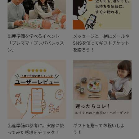
出産準備を学べるイベント
メッセージと一緒にメールや
「プレママ・プレパパレッス
SNSを使ってギフトチケット
ン」
を贈ろう！
出産準備の参考に。実際に使
ギフトを贈ってお祝いしよ
ってみた感想をチェック！
う！