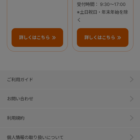
受付時間： 9:30～17:00
※土日祝日・年末年始を除
く
詳しくはこちら
詳しくはこちら
ご利用ガイド
お問い合わせ
利用規約
個人情報の取り扱いについて