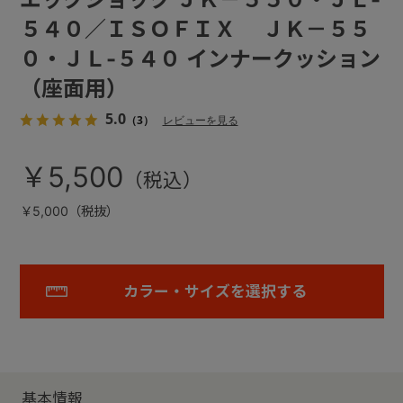
５４０／ＩＳＯＦＩＸ ＪＫ－５５
０・ＪＬ-５４０ インナークッション
（座面用）
5.0
（3）
レビューを見る
￥5,500
￥5,000（税抜）
カラー・サイズを選択する
基本情報