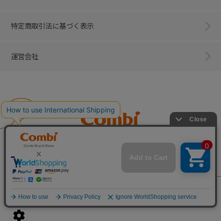
特定商取引法に基づく表示
運営会社
Combi
子育てに、イノベーションを。
ベビー用品のコンビ株式会社
All Right Reserved. Copyright © Combi Corporation.