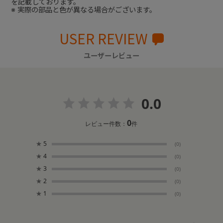
を記載しております。
※ 実際の部品と色が異なる場合がございます。
USER REVIEW
ユーザーレビュー
0.0
0
レビュー件数：
件
★
5
(0)
★
4
(0)
★
3
(0)
★
2
(0)
★
1
(0)