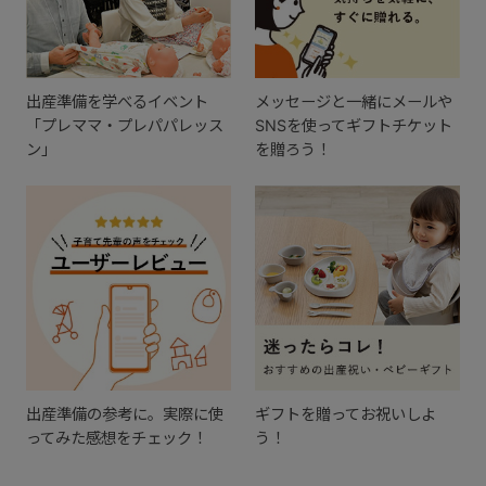
出産準備を学べるイベント
メッセージと一緒にメールや
「プレママ・プレパパレッス
SNSを使ってギフトチケット
ン」
を贈ろう！
出産準備の参考に。実際に使
ギフトを贈ってお祝いしよ
ってみた感想をチェック！
う！