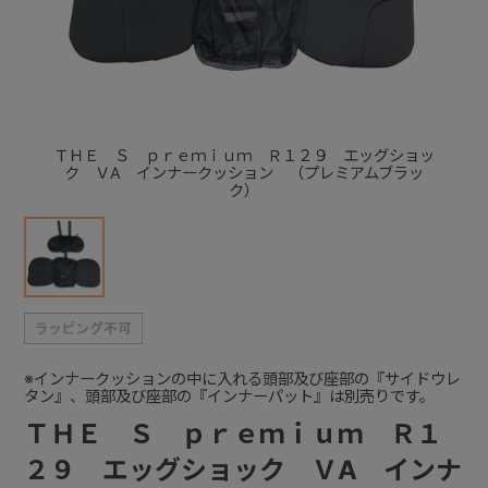
+
+
ＴＨＥ Ｓ ｐｒｅｍｉｕｍ Ｒ１２９ エッグショッ
ク ＶA インナークッション （プレミアムブラッ
ク）
※インナークッションの中に入れる頭部及び座部の『サイドウレ
タン』、頭部及び座部の『インナーパット』は別売りです。
ＴＨＥ Ｓ ｐｒｅｍｉｕｍ Ｒ１
２９ エッグショック ＶA インナ