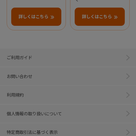
詳しくはこちら
詳しくはこちら
ご利用ガイド
お問い合わせ
利用規約
個人情報の取り扱いについて
特定商取引法に基づく表示