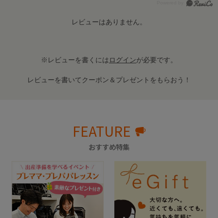
レビューはありません。
※レビューを書くには
ログイン
が必要です。
レビューを書いてクーポン＆プレゼントをもらおう！
FEATURE
おすすめ特集