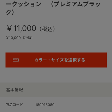
ークッション （プレミアムブラッ
ク）
￥11,000
￥10,000（税抜）
カラー・サイズを選択する
基本情報
商品コード
189915080