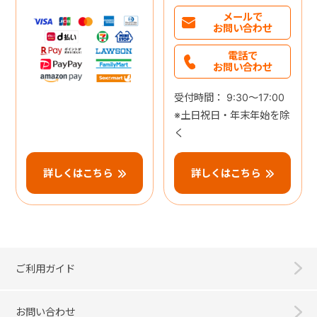
メールで
お問い合わせ
電話で
お問い合わせ
受付時間： 9:30～17:00
※土日祝日・年末年始を除
く
詳しくはこちら
詳しくはこちら
ご利用ガイド
お問い合わせ