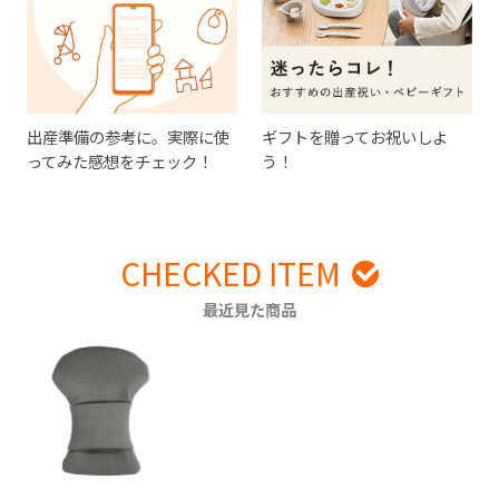
出産準備の参考に。実際に使
ギフトを贈ってお祝いしよ
ってみた感想をチェック！
う！
CHECKED ITEM
最近見た商品