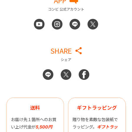
APP
コンビ 公式アカウント
SHARE
シェア
送料
ギフトラッピング
お届け先１箇所へのお買
贈り物を素敵な包装紙で
い上げ代金が
5,500円
ラッピング。
ギフトラッ