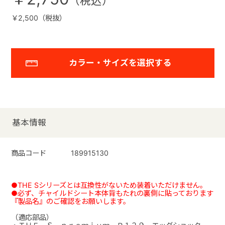
￥2,500（税抜）
カラー・サイズを選択する
基本情報
商品コード
189915130
●THE Sシリーズとは互換性がないため装着いただけません。
●必ず、チャイルドシート本体背もたれの裏側に貼っております
『製品名』のご確認をお願いします。
（適応部品）