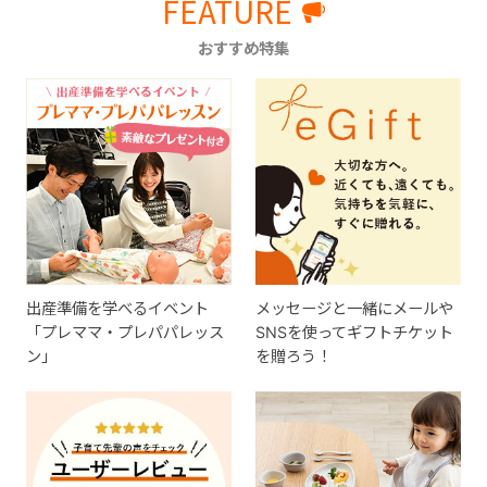
FEATURE
おすすめ特集
出産準備を学べるイベント
メッセージと一緒にメールや
「プレママ・プレパパレッス
SNSを使ってギフトチケット
ン」
を贈ろう！