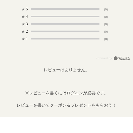
★
5
(0)
★
4
(0)
★
3
(0)
★
2
(0)
★
1
(0)
レビューはありません。
※レビューを書くには
ログイン
が必要です。
レビューを書いてクーポン＆プレゼントをもらおう！