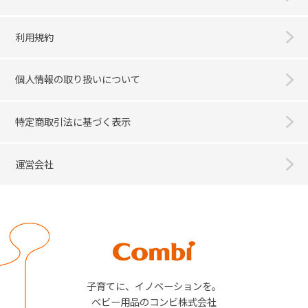
利用規約
個人情報の取り扱いについて
特定商取引法に基づく表示
運営会社
Combi
子育てに、イノベーションを。
ベビー用品のコンビ株式会社