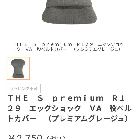
+
+
ＴＨＥ Ｓ ｐｒｅｍｉｕｍ Ｒ１２９ エッグショッ
ク ＶA 股ベルトカバー （プレミアムグレージュ）
ＴＨＥ Ｓ ｐｒｅｍｉｕｍ Ｒ１
２９ エッグショック ＶA 股ベル
トカバー （プレミアムグレージュ）
￥2,750