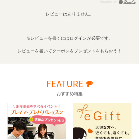
レビューはありません。
※レビューを書くには
ログイン
が必要です。
レビューを書いてクーポン＆プレゼントをもらおう！
FEATURE
おすすめ特集