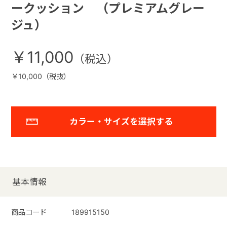
ークッション （プレミアムグレー
ジュ）
￥11,000
￥10,000（税抜）
カラー・サイズを選択する
基本情報
商品コード
189915150