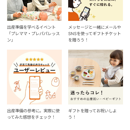
出産準備を学べるイベント
メッセージと一緒にメールや
「プレママ・プレパパレッス
SNSを使ってギフトチケット
ン」
を贈ろう！
出産準備の参考に。実際に使
ギフトを贈ってお祝いしよ
ってみた感想をチェック！
う！