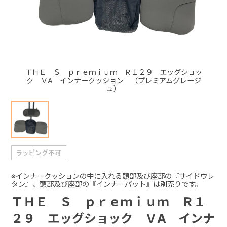
+
+
ＴＨＥ Ｓ ｐｒｅｍｉｕｍ Ｒ１２９ エッグショッ
ク ＶA インナークッション （プレミアムグレージ
ュ）
※インナークッションの中に入れる頭部及び座部の『サイドウレ
タン』、頭部及び座部の『インナーパット』は別売りです。
ＴＨＥ Ｓ ｐｒｅｍｉｕｍ Ｒ１
２９ エッグショック ＶA インナ