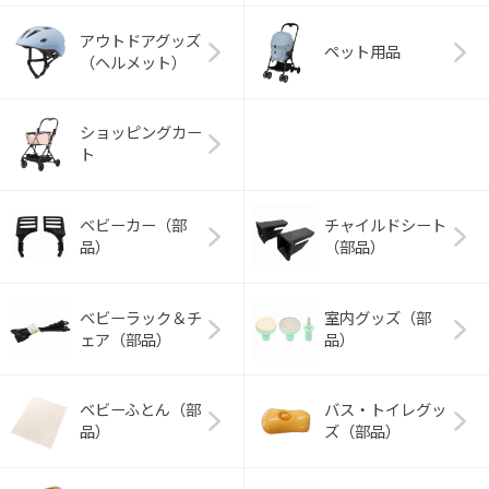
アウトドアグッズ
ペット用品
（ヘルメット）
ショッピングカー
ト
ベビーカー（部
チャイルドシート
品）
（部品）
ベビーラック＆チ
室内グッズ（部
ェア（部品）
品）
ベビーふとん（部
バス・トイレグッ
品）
ズ（部品）