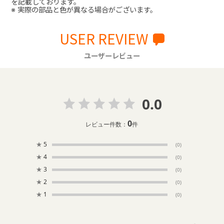
を記載しております。
※ 実際の部品と色が異なる場合がございます。
USER REVIEW
ユーザーレビュー
0.0
0
レビュー件数：
件
★
5
(0)
★
4
(0)
★
3
(0)
★
2
(0)
★
1
(0)