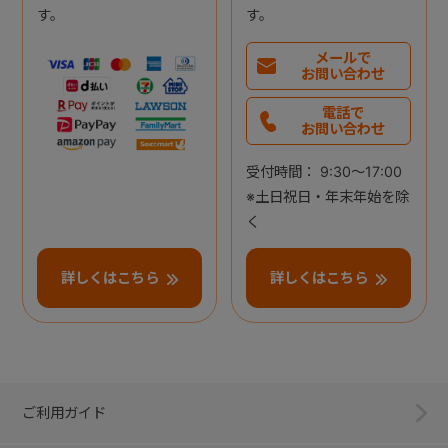
す。
す。
メールで
お問い合わせ
電話で
お問い合わせ
受付時間： 9:30～17:00
※土日祝日・年末年始を除
く
詳しくはこちら
詳しくはこちら
ご利用ガイド