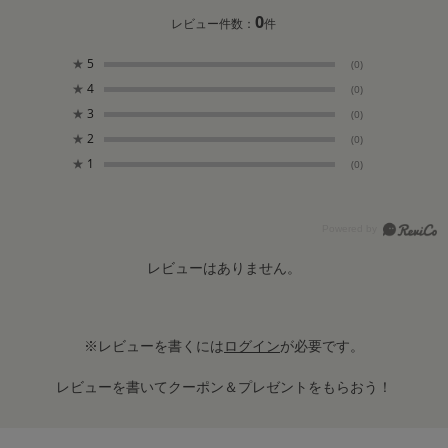
0
レビュー件数：
件
★
5
(0)
★
4
(0)
★
3
(0)
★
2
(0)
★
1
(0)
レビューはありません。
※レビューを書くには
ログイン
が必要です。
レビューを書いてクーポン＆プレゼントをもらおう！