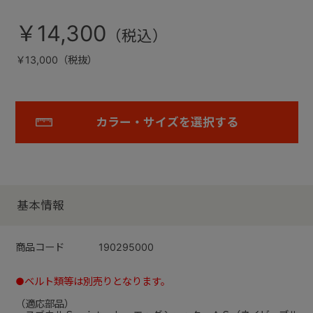
￥14,300
￥13,000（税抜）
カラー・サイズを選択する
基本情報
商品コード
190295000
●ベルト類等は別売りとなります。
（適応部品）