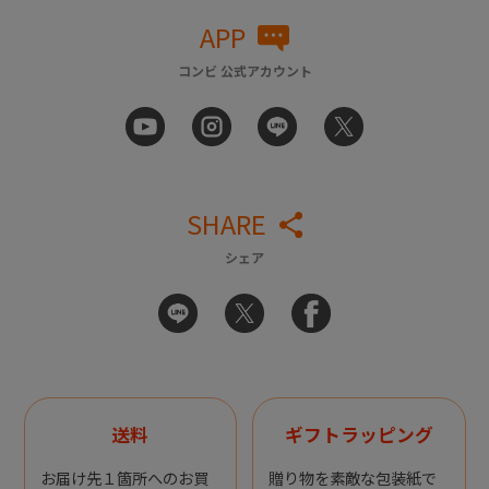
APP
コンビ 公式アカウント
SHARE
シェア
送料
ギフトラッピング
お届け先１箇所へのお買
贈り物を素敵な包装紙で