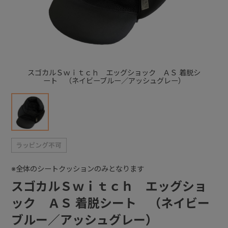
+
+
スゴカルＳｗｉｔｃｈ エッグショック ＡＳ 着脱シ
ート （ネイビーブルー／アッシュグレー）
※全体のシートクッションのみとなります
スゴカルＳｗｉｔｃｈ エッグショ
ック ＡＳ 着脱シート （ネイビー
ブルー／アッシュグレー）