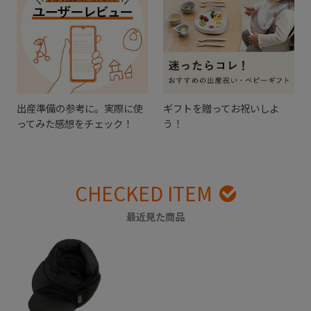
出産準備の参考に。実際に使
ギフトを贈ってお祝いしよ
ってみた感想をチェック！
う！
CHECKED ITEM
最近見た商品