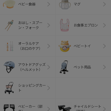
ベビー食器
マグ
おはし・スプー
お食事エプロン
ン・フォーク
オーラルケア
ベビートイ
（お口のケア）
アウトドアグッズ
ペット用品
（ヘルメット）
ショッピングカー
ト
ベビーカー（部
チャイルドシート