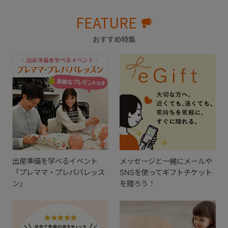
FEATURE
おすすめ特集
出産準備を学べるイベント
メッセージと一緒にメールや
「プレママ・プレパパレッス
SNSを使ってギフトチケット
ン」
を贈ろう！