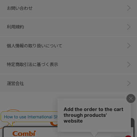
お問い合わせ
利用規約
個人情報の取り扱いについて
特定商取引法に基づく表示
運営会社
Combi