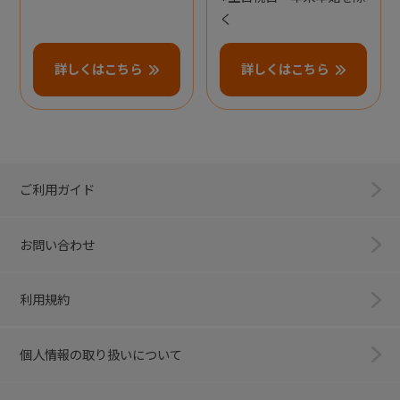
く
詳しくはこちら
詳しくはこちら
ご利用ガイド
お問い合わせ
利用規約
個人情報の取り扱いについて