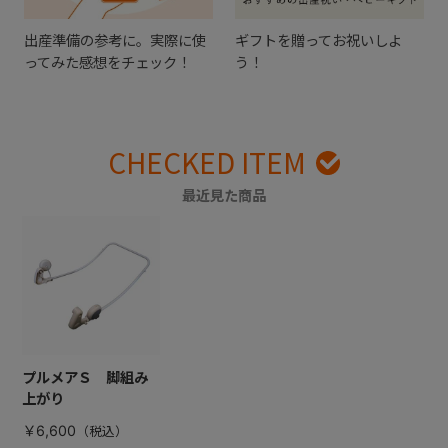
出産準備の参考に。実際に使
ギフトを贈ってお祝いしよ
ってみた感想をチェック！
う！
CHECKED ITEM
最近見た商品
プルメアＳ 脚組み
上がり
￥6,600