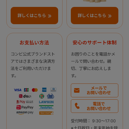
詳しくはこちら
詳しくはこちら
お支払い方法
安心のサポート体制
コンビ公式ブランドスト
お困りのことを電話かメ
アではさまざまな決済方
ールで問い合わせ。親
法をご利用いただけま
切、丁寧にお応えしま
す。
す。
メールで
お問い合わせ
電話で
お問い合わせ
受付時間： 9:30～17:00
※土日祝日・年末年始を除