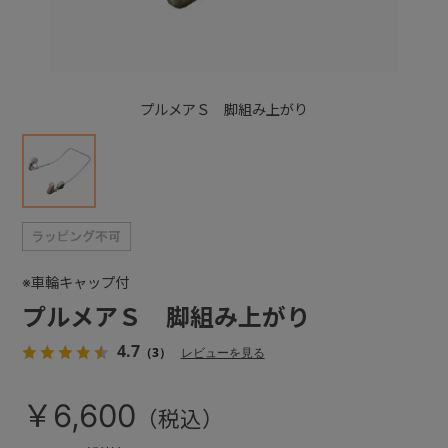
+
プルメアＳ 脚組み上がり
+
※車輪キャップ付
プルメアＳ 脚組み上がり
4.7
（3）
レビューを見る
￥6,600