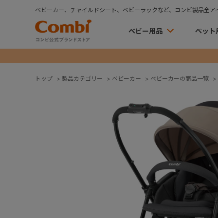
ベビーカー、チャイルドシート、ベビーラックなど、コンビ製品全ア
ベビー用品
ペット
トップ
>
製品カテゴリー
>
ベビーカー
>
ベビーカーの商品一覧
>