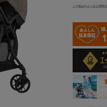
この製品のよくある質問を