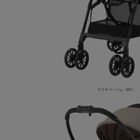
ライトベージュ（BE）