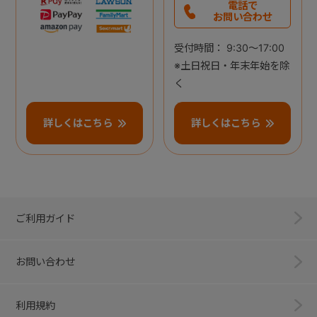
電話で
お問い合わせ
受付時間： 9:30～17:00
※土日祝日・年末年始を除
く
詳しくはこちら
詳しくはこちら
ご利用ガイド
お問い合わせ
利用規約