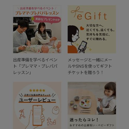
出産準備を学べるイベン
メッセージと一緒にメー
ト「プレママ・プレパパ
ルやSNSを使ってギフト
レッスン」
チケットを贈ろう！