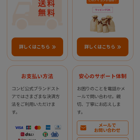
詳しくはこちら
詳しくはこちら
お支払い方法
安心のサポート体制
コンビ公式ブランドスト
お困りのことを電話かメ
アではさまざまな決済方
ールで問い合わせ。親
法をご利用いただけま
切、丁寧にお応えしま
す。
す。
メールで
お問い合わせ