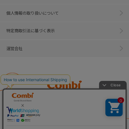
個人情報の取り扱いについて
特定商取引法に基づく表示
運営会社
Combi
子育てに、イノベーションを。
ベビー用品のコンビ株式会社
All Right Reserved. Copyright © Combi Corporation.