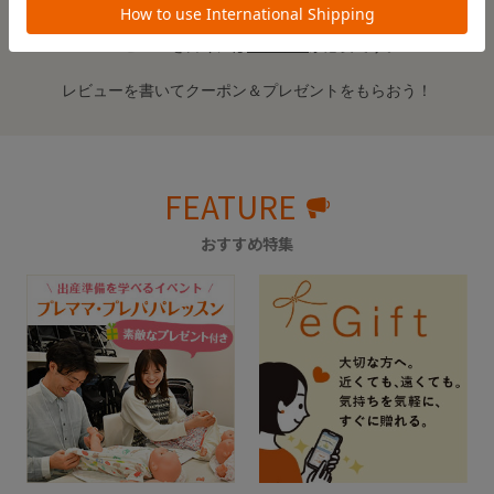
※レビューを書くには
ログイン
が必要です。
レビューを書いてクーポン＆プレゼントをもらおう！
FEATURE
おすすめ特集