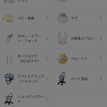
グッズ
ベビー食器
マグ
おはし・スプー
お食事エプロン
ン・フォーク
オーラルケア
ベビートイ
（お口のケア）
アウトドアグッズ
ペット用品
（ヘルメット）
ショッピングカー
ト