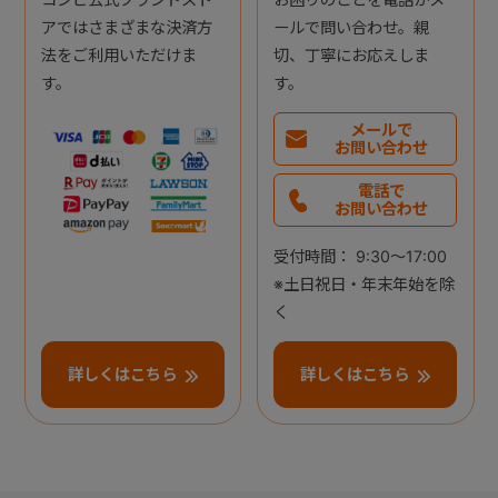
アではさまざまな決済方
ールで問い合わせ。親
法をご利用いただけま
切、丁寧にお応えしま
す。
す。
メールで
お問い合わせ
電話で
お問い合わせ
受付時間： 9:30～17:00
※土日祝日・年末年始を除
く
詳しくはこちら
詳しくはこちら