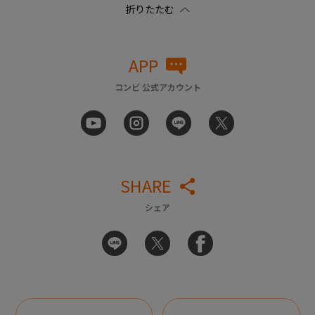
APP
コンビ 公式アカウント
SHARE
シェア