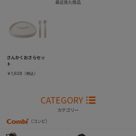
最近見た商品
さんかくおさらセッ
ト
￥1,628
CATEGORY
カテゴリー
（コンビ）