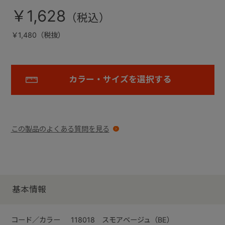
￥1,628
￥1,480（税抜）
カラー・サイズを選択する
この製品のよくある質問を見る
基本情報
コード／カラー
118018 スモアベージュ（BE）