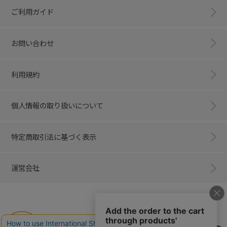
ご利用ガイド
お問い合わせ
利用規約
個人情報の取り扱いについて
特定商取引法に基づく表示
運営会社