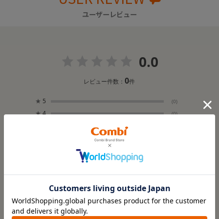
ユーザーレビュー
0.0
0
レビュー件数：
件
★
5
(0)
★
4
(0)
★
3
(0)
★
2
(0)
★
1
(0)
レビューはありません。