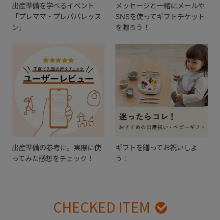
出産準備を学べるイベント
メッセージと一緒にメールや
「プレママ・プレパパレッス
SNSを使ってギフトチケット
ン」
を贈ろう！
出産準備の参考に。実際に使
ギフトを贈ってお祝いしよ
ってみた感想をチェック！
う！
CHECKED ITEM