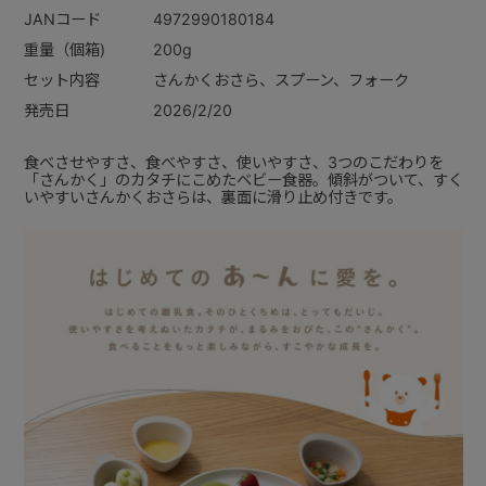
JANコード
4972990180184
重量（個箱)
200g
セット内容
さんかくおさら、スプーン、フォーク
発売日
2026/2/20
食べさせやすさ、食べやすさ、使いやすさ、3つのこだわりを
「さんかく」のカタチにこめたベビー食器。傾斜がついて、すく
いやすいさんかくおさらは、裏面に滑り止め付きです。