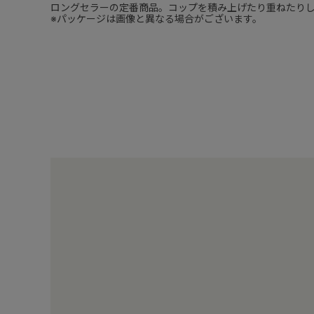
ロングセラーの定番商品。コップを積み上げたり重ねたり
※パッケージは画像と異なる場合がございます。