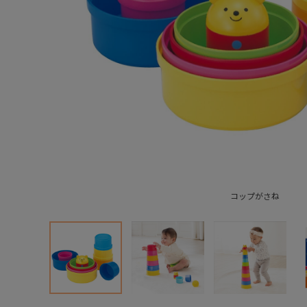
コップがさね