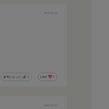
2025.12.12
参考になった
0
Like!
3
2025.10.13