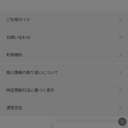
ご利用ガイド
お問い合わせ
利用規約
個人情報の取り扱いについて
特定商取引法に基づく表示
運営会社