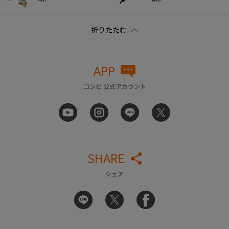
APP
コンビ 公式アカウント
SHARE
シェア