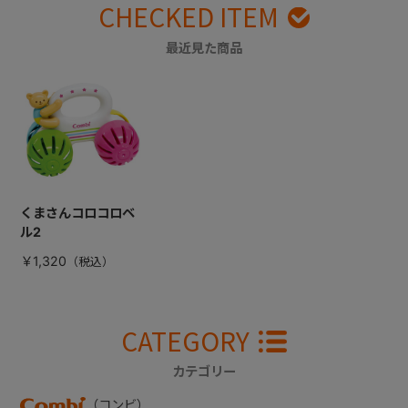
CHECKED ITEM
最近見た商品
くまさんコロコロベ
ル2
￥1,320
CATEGORY
カテゴリー
（コンビ）