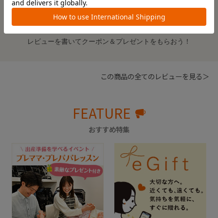
絞り込み
表示：新しい順
※レビューを書くには
ログイン
が必要です。
レビューを書いてクーポン＆プレゼントをもらおう！
この商品の全てのレビューを見る＞
FEATURE
おすすめ特集