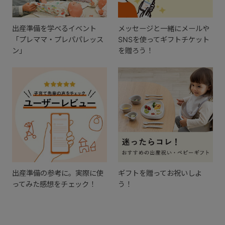
出産準備を学べるイベント
メッセージと一緒にメールや
「プレママ・プレパパレッス
SNSを使ってギフトチケット
ン」
を贈ろう！
出産準備の参考に。実際に使
ギフトを贈ってお祝いしよ
ってみた感想をチェック！
う！