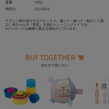
重量
140g
発売日
2024/8/9
やさしい鈴の音がするベビートイ。握って・振って・転がして遊
び、赤ちゃんの「感覚」を育むトレーニングトイです。
※パッケージは画像と異なる場合がございます。
BUY TOGETHER
合わせて買いたい