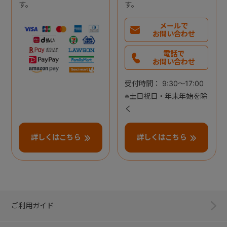
す。
す。
メールで
お問い合わせ
電話で
お問い合わせ
受付時間： 9:30～17:00
※土日祝日・年末年始を除
く
詳しくはこちら
詳しくはこちら
ご利用ガイド