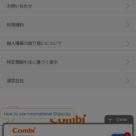
お問い合わせ
利用規約
個人情報の取り扱いについて
特定商取引法に基づく表示
運営会社
Combi
子育てに、イノベーションを。