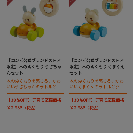
+
+
【コンビ公式ブランドストア
【コンビ公式ブランドストア
限定】木のぬくもり うさちゃ
限定】木のぬくもり くまくん
んセット
セット
木のぬくもりを感じる、かわ
木のぬくもりを感じる、かわ
いいうさちゃんのラトルとク
いいくまくんのラトルとクル
ルマのお得なセット。
マのお得なセット。
【30%OFF】子育て応援価格
【30%OFF】子育て応援価格
￥3,388
￥3,388