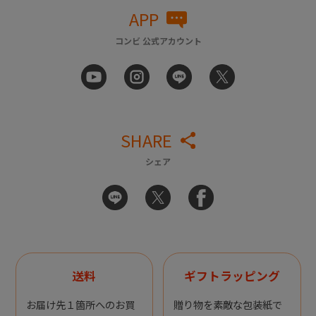
APP
コンビ 公式アカウント
SHARE
シェア
送料
ギフトラッピング
お届け先１箇所へのお買
贈り物を素敵な包装紙で