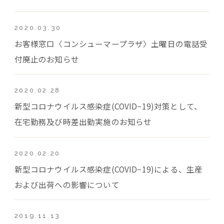
2020.03.30
お客様窓口〈コンシューマープラザ〉土曜日の電話受
付廃止のお知らせ
2020.02.28
新型コロナウイルス感染症(COVID−19)対策として、
在宅勤務及び時差出勤実施のお知らせ
2020.02.20
新型コロナウイルス感染症(COVID−19)による、生産
および出荷への影響について
2019.11.13