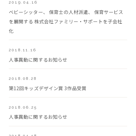
2019.04.16
ベビーシッター、 保育士の人材派遣、 保育サービス
を展開する 株式会社ファミリー・サポートを子会社
化
2018.11.16
人事異動に関するお知らせ
2018.08.28
第12回キッズデザイン賞 3作品受賞
2018.06.25
人事異動に関するお知らせ
2018.04.18