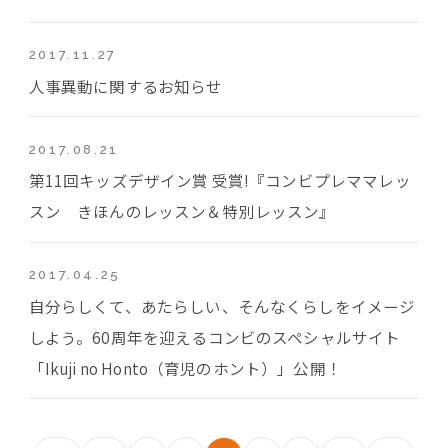
2017.11.27
人事異動に関するお知らせ
2017.08.21
第11回キッズデザイン賞 受賞!『コンビプレママレッ
スン きほんのレッスン＆特別レッスン』
2017.04.25
自分らしくて、あたらしい、そんなくらしをイメージ
しよう。60周年を迎えるコンビのスペシャルサイト
「Ikuji no Honto（育児のホント）」公開！