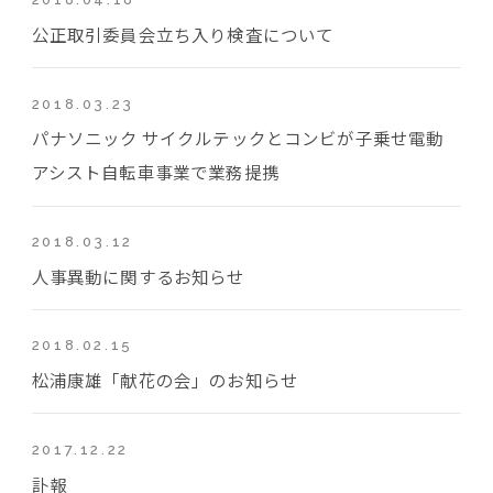
公正取引委員会立ち入り検査について
2018.03.23
パナソニック サイクルテックとコンビが子乗せ電動
アシスト自転車事業で業務提携
2018.03.12
人事異動に関するお知らせ
2018.02.15
松浦康雄「献花の会」のお知らせ
2017.12.22
訃報