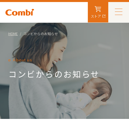
ストア
HOME
コンビからのお知らせ
About us
コンビからのお知らせ