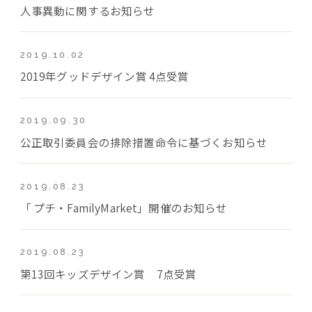
人事異動に関するお知らせ
2019.10.02
2019年グッドデザイン賞 4点受賞
2019.09.30
公正取引委員会の排除措置命令に基づくお知らせ
2019.08.23
「 プチ・FamilyMarket」開催のお知らせ
2019.08.23
第13回キッズデザイン賞 7点受賞