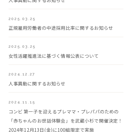
2025.03.25
正規雇用労働者の中途採用比率に関するお知らせ
2025.03.25
女性活躍推進法に基づく情報公表について
2024.12.27
人事異動に関するお知らせ
2024.11.15
コンビ 第一子を迎えるプレママ・プレパパのための
「赤ちゃんのお世話体験会」を武蔵小杉で開催決定！
2024年12月13日(金)に100組限定で実施