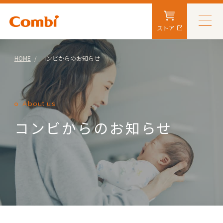
ストア
HOME
コンビからのお知らせ
About us
コンビからのお知らせ