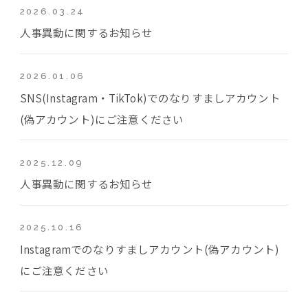
2026.03.24
人事異動に関するお知らせ
2026.01.06
SNS(Instagram・TikTok)でのなりすましアカウント
(偽アカウント)にご注意ください
2025.12.09
人事異動に関するお知らせ
2025.10.16
Instagramでのなりすましアカウント(偽アカウント)
にご注意ください