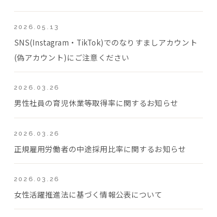
2026.05.13
SNS(Instagram・TikTok)でのなりすましアカウント
(偽アカウント)にご注意ください
2026.03.26
男性社員の育児休業等取得率に関するお知らせ
2026.03.26
正規雇用労働者の中途採用比率に関するお知らせ
2026.03.26
女性活躍推進法に基づく情報公表について