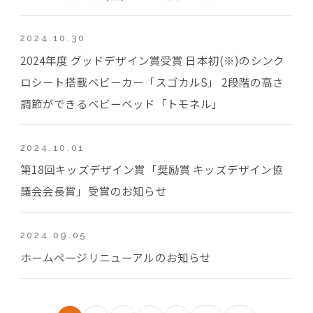
2024.10.30
2024年度 グッドデザイン賞受賞 日本初(※)のシンク
ロシート搭載ベビーカー「スゴカルS」 2段階の高さ
調節ができるベビーベッド「トモネル」
2024.10.01
第18回キッズデザイン賞「奨励賞 キッズデザイン協
議会会長賞」受賞のお知らせ
2024.09.05
ホームページリニューアルのお知らせ