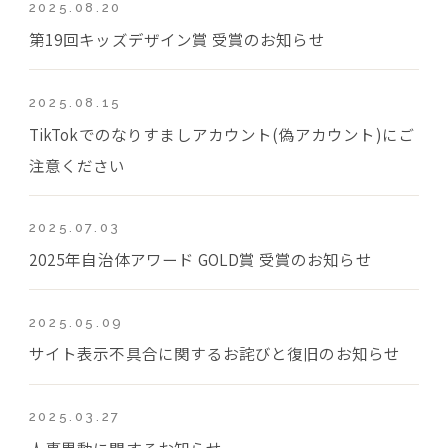
2025.08.20
第19回キッズデザイン賞 受賞のお知らせ
2025.08.15
TikTokでのなりすましアカウント(偽アカウント)にご
注意ください
2025.07.03
2025年自治体アワード GOLD賞 受賞のお知らせ
2025.05.09
サイト表示不具合に関するお詫びと復旧のお知らせ
2025.03.27
人事異動に関するお知らせ