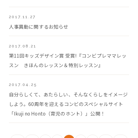
2017.11.27
人事異動に関するお知らせ
2017.08.21
第11回キッズデザイン賞 受賞!『コンビプレママレッ
スン きほんのレッスン＆特別レッスン』
2017.04.25
自分らしくて、あたらしい、そんなくらしをイメージ
しよう。60周年を迎えるコンビのスペシャルサイト
「Ikuji no Honto（育児のホント）」公開！