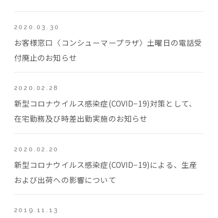
2020.03.30
お客様窓口〈コンシューマープラザ〉土曜日の電話受
付廃止のお知らせ
2020.02.28
新型コロナウイルス感染症(COVID−19)対策として、
在宅勤務及び時差出勤実施のお知らせ
2020.02.20
新型コロナウイルス感染症(COVID−19)による、生産
および出荷への影響について
2019.11.13