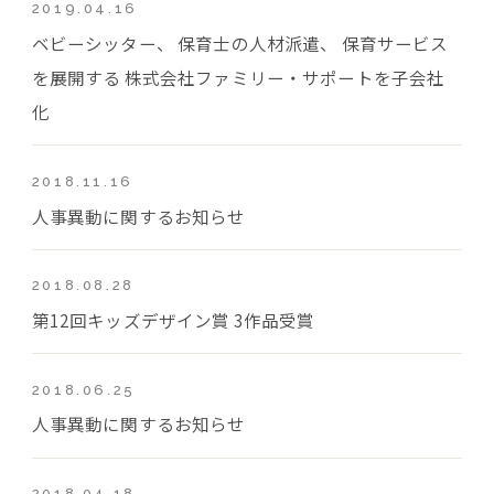
2019.04.16
ベビーシッター、 保育士の人材派遣、 保育サービス
を展開する 株式会社ファミリー・サポートを子会社
化
2018.11.16
人事異動に関するお知らせ
2018.08.28
第12回キッズデザイン賞 3作品受賞
2018.06.25
人事異動に関するお知らせ
2018.04.18