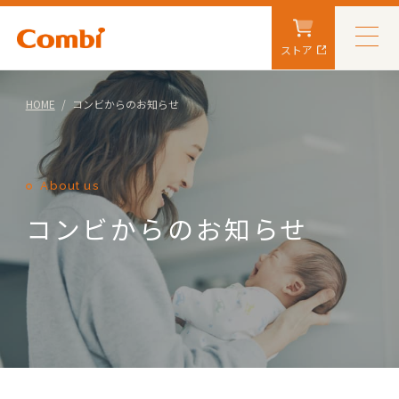
ストア
HOME
コンビからのお知らせ
About us
コンビからのお知らせ