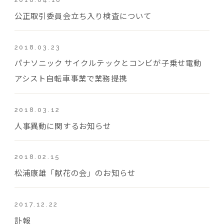
公正取引委員会立ち入り検査について
2018.03.23
パナソニック サイクルテックとコンビが子乗せ電動
アシスト自転車事業で業務提携
2018.03.12
人事異動に関するお知らせ
2018.02.15
松浦康雄「献花の会」のお知らせ
2017.12.22
訃報