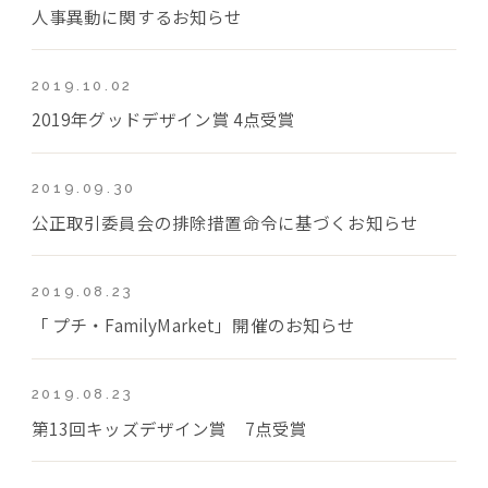
人事異動に関するお知らせ
2019.10.02
2019年グッドデザイン賞 4点受賞
2019.09.30
公正取引委員会の排除措置命令に基づくお知らせ
2019.08.23
「 プチ・FamilyMarket」開催のお知らせ
2019.08.23
第13回キッズデザイン賞 7点受賞