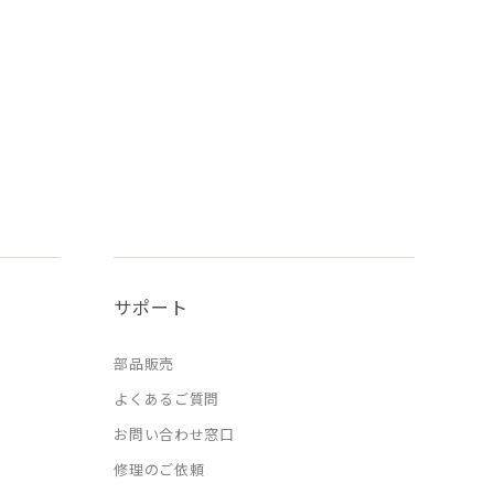
サポート
部品販売
よくあるご質問
お問い合わせ窓口
修理のご依頼