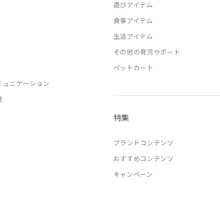
遊びアイテム
食事アイテム
生活アイテム
その他の育児サポート
ペットカート
ミュニケーション
援
特集
ブランドコンテンツ
おすすめコンテンツ
キャンペーン