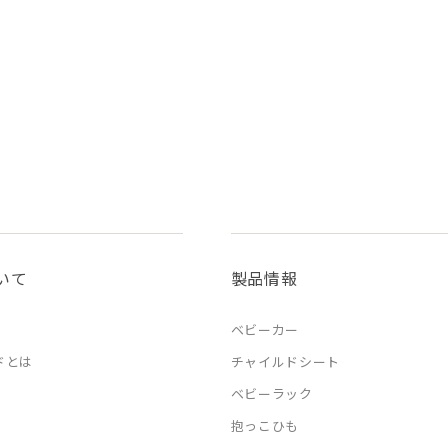
いて
製品情報
ベビーカー
ドとは
チャイルドシート
ベビーラック
抱っこひも