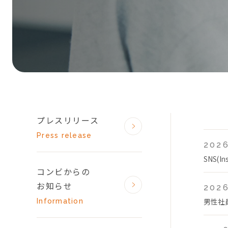
プレスリリース
Press release
2026
SNS(
コンビからの
お知らせ
2026
男性社
Information