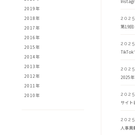
Ins
2019年
2018年
2025
第19
2017年
2016年
2025
2015年
Tik
2014年
2013年
2025
2012年
2025
2011年
2025
2010年
サイト
2025
人事異