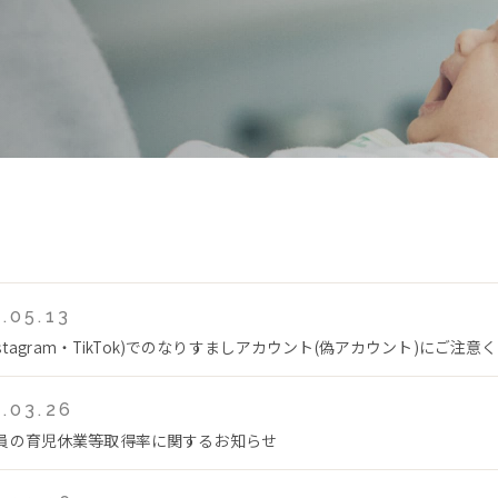
.05.13
Instagram・TikTok)でのなりすましアカウント(偽アカウント)にご注意
.03.26
員の育児休業等取得率に関するお知らせ