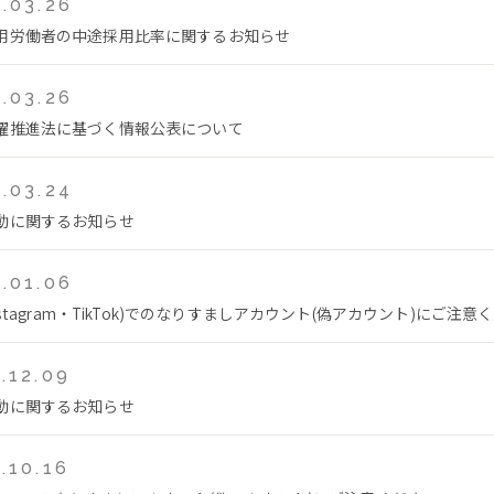
.03.26
用労働者の中途採用比率に関するお知らせ
.03.26
躍推進法に基づく情報公表について
.03.24
動に関するお知らせ
.01.06
Instagram・TikTok)でのなりすましアカウント(偽アカウント)にご注意
.12.09
動に関するお知らせ
.10.16