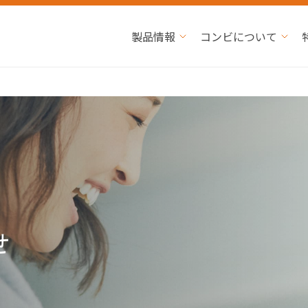
製品情報
コンビについて
せ