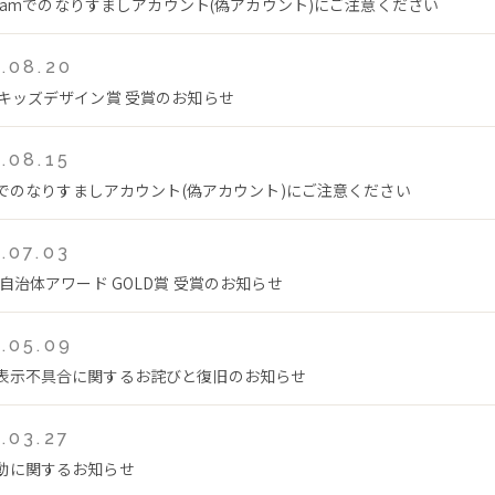
tagramでのなりすましアカウント(偽アカウント)にご注意ください
.08.20
回キッズデザイン賞 受賞のお知らせ
.08.15
Tokでのなりすましアカウント(偽アカウント)にご注意ください
.07.03
年自治体アワード GOLD賞 受賞のお知らせ
.05.09
表示不具合に関するお詫びと復旧のお知らせ
.03.27
動に関するお知らせ