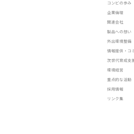
コンビの歩み
企業倫理
関連会社
製品への想い
外出環境整備
情報提供・コ
次世代育成支
環境経営
重点的な活動
採用情報
リンク集