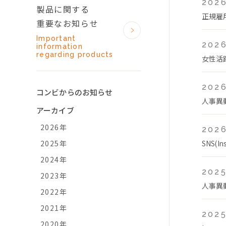
2026
製品に関する
正規雇
重要なお知らせ
Important
2026
information
regarding products
女性活
2026
コンビからのお知らせ
人事異
アーカイブ
2026年
2026
2025年
SNS(
2024年
2025
2023年
人事異
2022年
2021年
2025
2020年