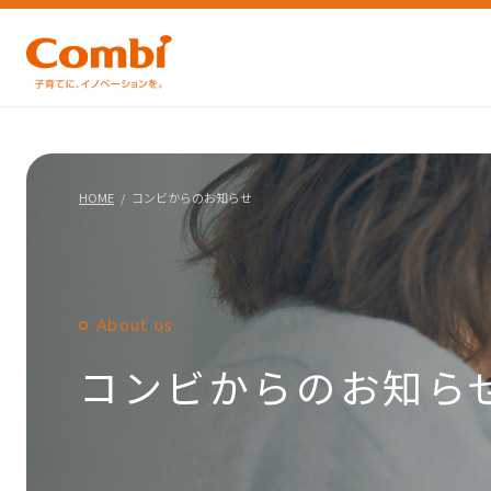
HOME
コンビからのお知らせ
About us
コンビからのお知ら