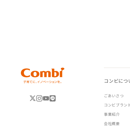
コンビにつ
ごあいさつ
コンビブラン
事業紹介
会社概要