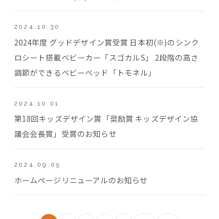
2024.10.30
2024年度 グッドデザイン賞受賞 日本初(※)のシンク
ロシート搭載ベビーカー「スゴカルS」 2段階の高さ
調節ができるベビーベッド「トモネル」
2024.10.01
第18回キッズデザイン賞「奨励賞 キッズデザイン協
議会会長賞」受賞のお知らせ
2024.09.05
ホームページリニューアルのお知らせ