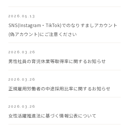
2026.05.13
SNS(Instagram・TikTok)でのなりすましアカウント
(偽アカウント)にご注意ください
2026.03.26
男性社員の育児休業等取得率に関するお知らせ
2026.03.26
正規雇用労働者の中途採用比率に関するお知らせ
2026.03.26
女性活躍推進法に基づく情報公表について