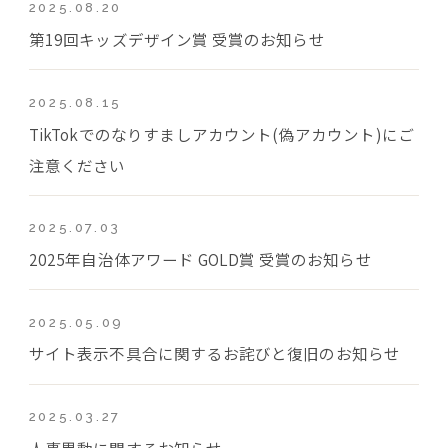
2025.08.20
第19回キッズデザイン賞 受賞のお知らせ
2025.08.15
TikTokでのなりすましアカウント(偽アカウント)にご
注意ください
2025.07.03
2025年自治体アワード GOLD賞 受賞のお知らせ
2025.05.09
サイト表示不具合に関するお詫びと復旧のお知らせ
2025.03.27
人事異動に関するお知らせ