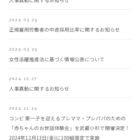
2025.03.25
正規雇用労働者の中途採用比率に関するお知らせ
2025.03.25
女性活躍推進法に基づく情報公表について
2024.12.27
人事異動に関するお知らせ
2024.11.15
コンビ 第一子を迎えるプレママ・プレパパのための
「赤ちゃんのお世話体験会」を武蔵小杉で開催決定！
2024年12月13日(金)に100組限定で実施