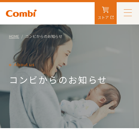
ストア
HOME
コンビからのお知らせ
About us
コンビからのお知らせ