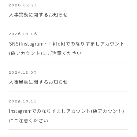
2026.03.24
人事異動に関するお知らせ
2026.01.06
SNS(Instagram・TikTok)でのなりすましアカウント
(偽アカウント)にご注意ください
2025.12.09
人事異動に関するお知らせ
2025.10.16
Instagramでのなりすましアカウント(偽アカウント)
にご注意ください