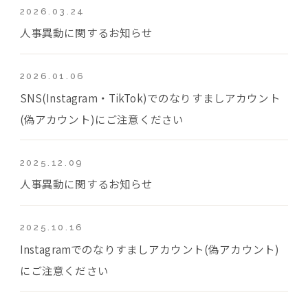
2026.03.24
人事異動に関するお知らせ
2026.01.06
SNS(Instagram・TikTok)でのなりすましアカウント
(偽アカウント)にご注意ください
2025.12.09
人事異動に関するお知らせ
2025.10.16
Instagramでのなりすましアカウント(偽アカウント)
にご注意ください