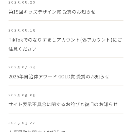
2025.08.20
第19回キッズデザイン賞 受賞のお知らせ
2025.08.15
TikTokでのなりすましアカウント(偽アカウント)にご
注意ください
2025.07.03
2025年自治体アワード GOLD賞 受賞のお知らせ
2025.05.09
サイト表示不具合に関するお詫びと復旧のお知らせ
2025.03.27
人事異動に関するお知らせ