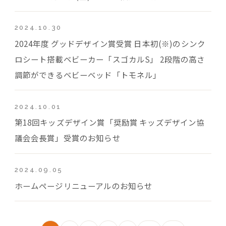
2024.10.30
2024年度 グッドデザイン賞受賞 日本初(※)のシンク
ロシート搭載ベビーカー「スゴカルS」 2段階の高さ
調節ができるベビーベッド「トモネル」
2024.10.01
第18回キッズデザイン賞「奨励賞 キッズデザイン協
議会会長賞」受賞のお知らせ
2024.09.05
ホームページリニューアルのお知らせ