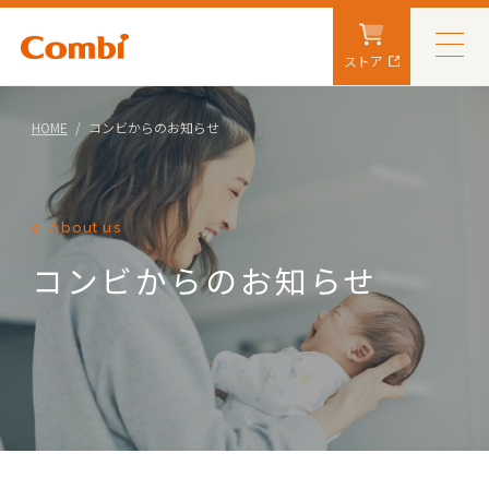
ストア
HOME
コンビからのお知らせ
About us
コンビからのお知らせ