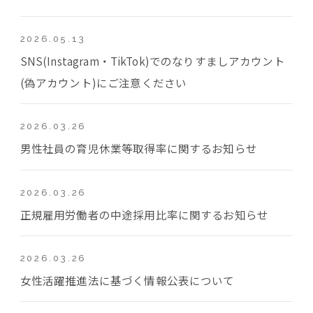
2026.05.13
SNS(Instagram・TikTok)でのなりすましアカウント
(偽アカウント)にご注意ください
2026.03.26
男性社員の育児休業等取得率に関するお知らせ
2026.03.26
正規雇用労働者の中途採用比率に関するお知らせ
2026.03.26
女性活躍推進法に基づく情報公表について