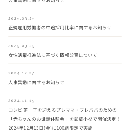
2025.03.25
正規雇用労働者の中途採用比率に関するお知らせ
2025.03.25
女性活躍推進法に基づく情報公表について
2024.12.27
人事異動に関するお知らせ
2024.11.15
コンビ 第一子を迎えるプレママ・プレパパのための
「赤ちゃんのお世話体験会」を武蔵小杉で開催決定！
2024年12月13日(金)に100組限定で実施