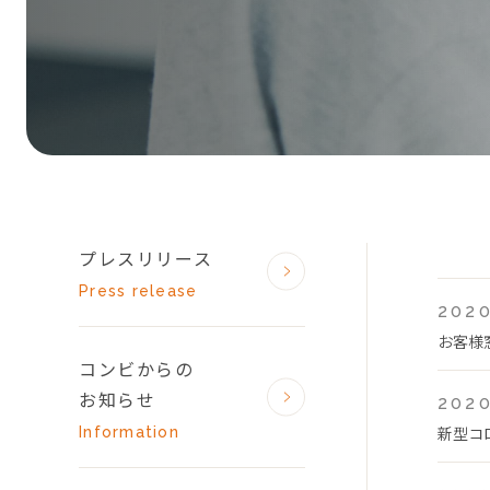
プレスリリース
Press release
2020
お客様
コンビからの
お知らせ
2020
新型コ
Information