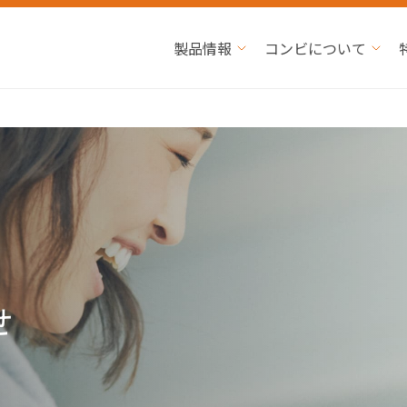
製品情報
コンビについて
せ