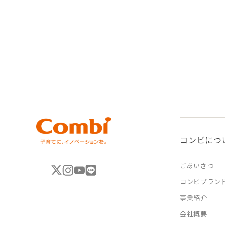
コンビにつ
ごあいさつ
コンビブラン
事業紹介
会社概要