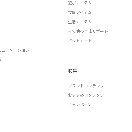
遊びアイテム
食事アイテム
生活アイテム
その他の育児サポート
ペットカート
ミュニケーション
援
特集
ブランドコンテンツ
おすすめコンテンツ
キャンペーン