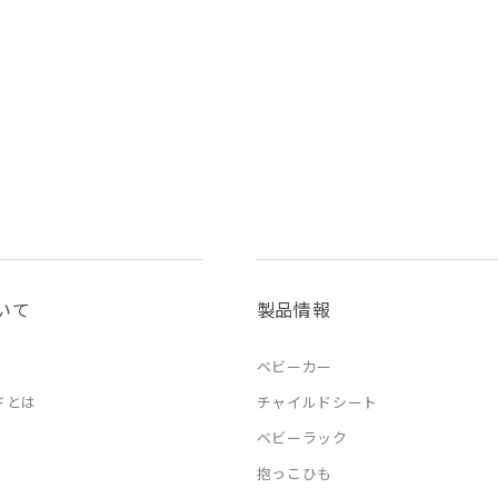
いて
製品情報
ベビーカー
ドとは
チャイルドシート
ベビーラック
抱っこひも