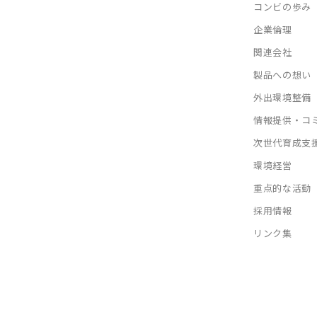
コンビの歩み
企業倫理
関連会社
製品への想い
外出環境整備
情報提供・コ
次世代育成支
環境経営
重点的な活動
採用情報
リンク集