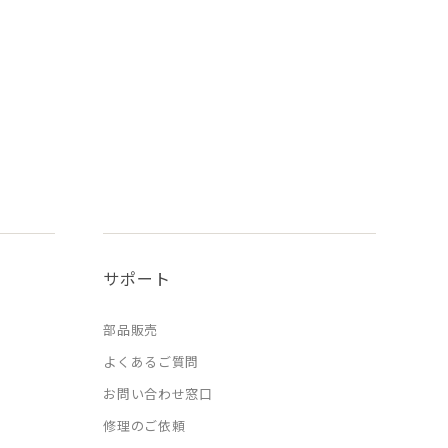
サポート
部品販売
よくあるご質問
お問い合わせ窓口
修理のご依頼