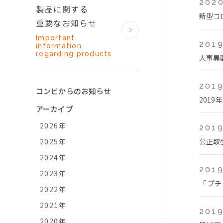
2020
製品に関する
新型コ
重要なお知らせ
Important
2019
information
regarding products
人事異
2019
コンビからのお知らせ
2019
アーカイブ
2026年
2019
2025年
公正取
2024年
2019
2023年
「 プチ
2022年
2021年
2019
2020年