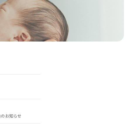
施のお知らせ