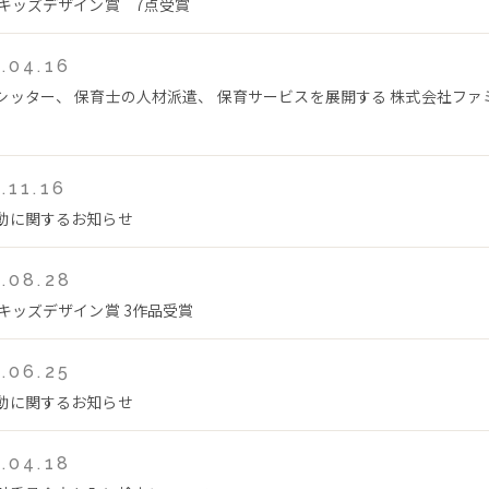
回キッズデザイン賞 7点受賞
.04.16
シッター、 保育士の人材派遣、 保育サービスを展開する 株式会社フ
.11.16
動に関するお知らせ
.08.28
回キッズデザイン賞 3作品受賞
.06.25
動に関するお知らせ
.04.18