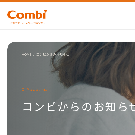
HOME
コンビからのお知らせ
About us
コンビからのお知ら