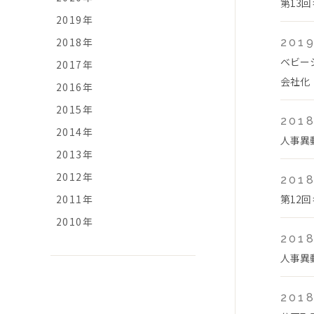
第13
2019年
2018年
2019
ベビー
2017年
会社化
2016年
2015年
2018
2014年
人事異
2013年
2012年
2018
2011年
第12
2010年
2018
人事異
2018