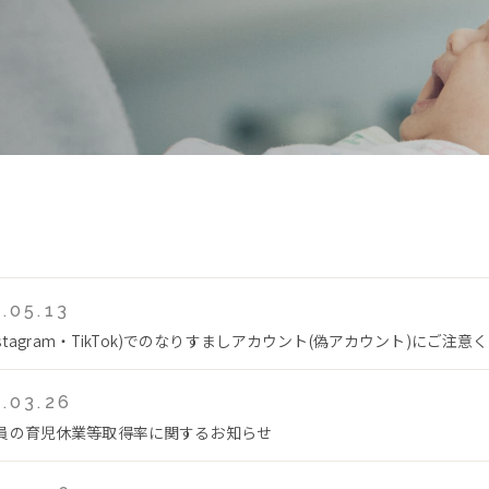
.05.13
Instagram・TikTok)でのなりすましアカウント(偽アカウント)にご注意
.03.26
員の育児休業等取得率に関するお知らせ