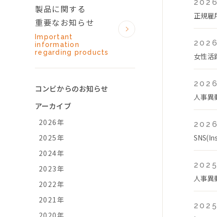
2026
製品に関する
正規雇
重要なお知らせ
Important
2026
information
regarding products
女性活
2026
コンビからのお知らせ
人事異
アーカイブ
2026年
2026
2025年
SNS(
2024年
2025
2023年
人事異
2022年
2021年
2025
2020年