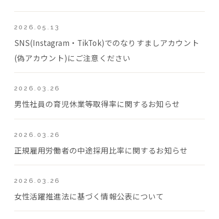
2026.05.13
SNS(Instagram・TikTok)でのなりすましアカウント
(偽アカウント)にご注意ください
2026.03.26
男性社員の育児休業等取得率に関するお知らせ
2026.03.26
正規雇用労働者の中途採用比率に関するお知らせ
2026.03.26
女性活躍推進法に基づく情報公表について