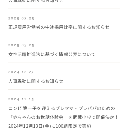
2025.03.25
正規雇用労働者の中途採用比率に関するお知らせ
2025.03.25
女性活躍推進法に基づく情報公表について
2024.12.27
人事異動に関するお知らせ
2024.11.15
コンビ 第一子を迎えるプレママ・プレパパのための
「赤ちゃんのお世話体験会」を武蔵小杉で開催決定！
2024年12月13日(金)に100組限定で実施