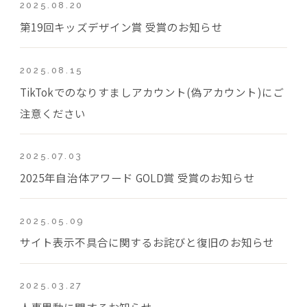
2025.08.20
第19回キッズデザイン賞 受賞のお知らせ
2025.08.15
TikTokでのなりすましアカウント(偽アカウント)にご
注意ください
2025.07.03
2025年自治体アワード GOLD賞 受賞のお知らせ
2025.05.09
サイト表示不具合に関するお詫びと復旧のお知らせ
2025.03.27
人事異動に関するお知らせ