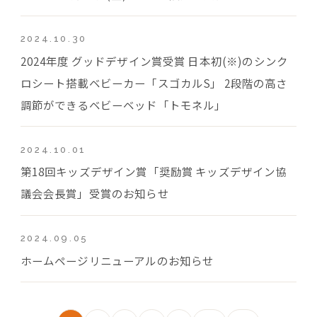
2024.10.30
2024年度 グッドデザイン賞受賞 日本初(※)のシンク
ロシート搭載ベビーカー「スゴカルS」 2段階の高さ
調節ができるベビーベッド「トモネル」
2024.10.01
第18回キッズデザイン賞「奨励賞 キッズデザイン協
議会会長賞」受賞のお知らせ
2024.09.05
ホームページリニューアルのお知らせ