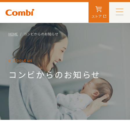
ストア
HOME
コンビからのお知らせ
About us
コンビからのお知らせ