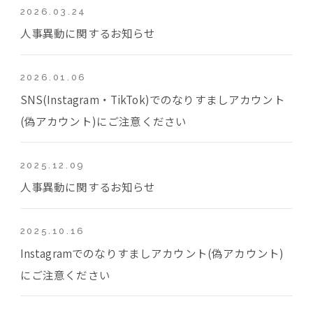
2026.03.24
人事異動に関するお知らせ
2026.01.06
SNS(Instagram・TikTok)でのなりすましアカウント
(偽アカウント)にご注意ください
2025.12.09
人事異動に関するお知らせ
2025.10.16
Instagramでのなりすましアカウント(偽アカウント)
にご注意ください