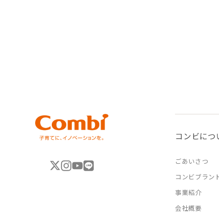
コンビにつ
ごあいさつ
コンビブラン
事業紹介
会社概要