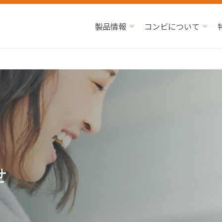
製品情報
コンビについて
せ