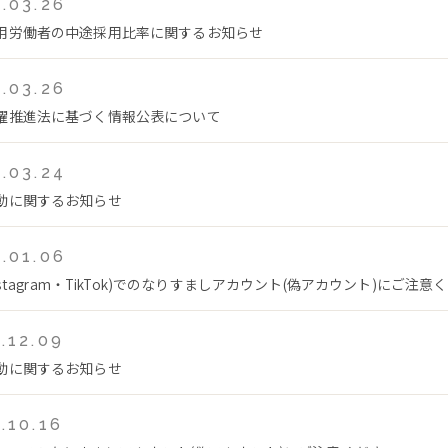
.03.26
用労働者の中途採用比率に関するお知らせ
.03.26
躍推進法に基づく情報公表について
.03.24
動に関するお知らせ
.01.06
Instagram・TikTok)でのなりすましアカウント(偽アカウント)にご注意
.12.09
動に関するお知らせ
.10.16