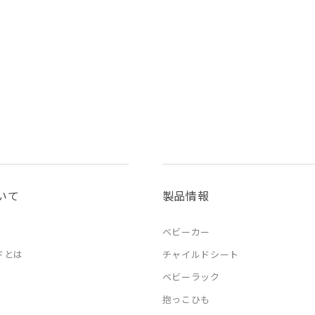
いて
製品情報
ベビーカー
ドとは
チャイルドシート
ベビーラック
抱っこひも