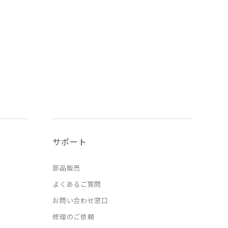
サポート
部品販売
よくあるご質問
お問い合わせ窓口
修理のご依頼