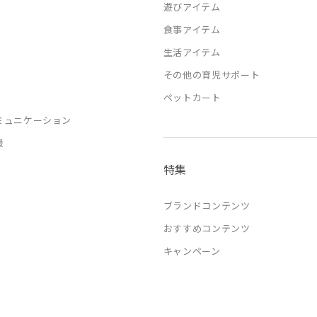
遊びアイテム
食事アイテム
生活アイテム
その他の育児サポート
ペットカート
ミュニケーション
援
特集
ブランドコンテンツ
おすすめコンテンツ
キャンペーン