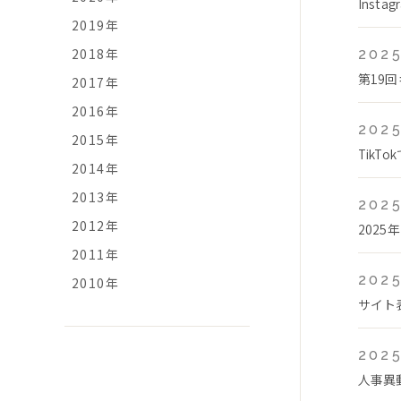
Ins
2019年
2018年
2025
第19
2017年
2016年
2025
2015年
Tik
2014年
2013年
2025
2012年
2025
2011年
2025
2010年
サイト
2025
人事異