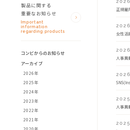
2026
製品に関する
正規雇
重要なお知らせ
Important
2026
information
regarding products
女性活
2026
コンビからのお知らせ
人事異
アーカイブ
2026年
2026
2025年
SNS(
2024年
2025
2023年
人事異
2022年
2021年
2025
2020年