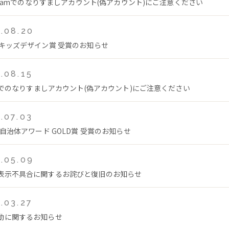
tagramでのなりすましアカウント(偽アカウント)にご注意ください
.08.20
回キッズデザイン賞 受賞のお知らせ
.08.15
Tokでのなりすましアカウント(偽アカウント)にご注意ください
.07.03
年自治体アワード GOLD賞 受賞のお知らせ
.05.09
表示不具合に関するお詫びと復旧のお知らせ
.03.27
動に関するお知らせ