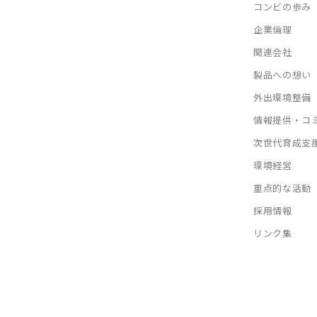
コンビの歩み
企業倫理
関連会社
製品への想い
外出環境整備
情報提供・コ
次世代育成支
環境経営
重点的な活動
採用情報
リンク集