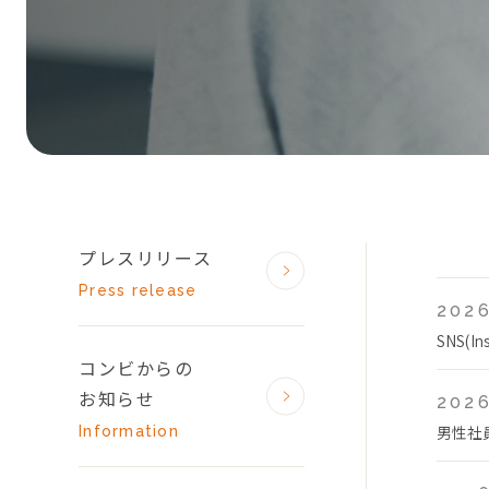
プレスリリース
Press release
2026
SNS(
コンビからの
お知らせ
2026
男性社
Information