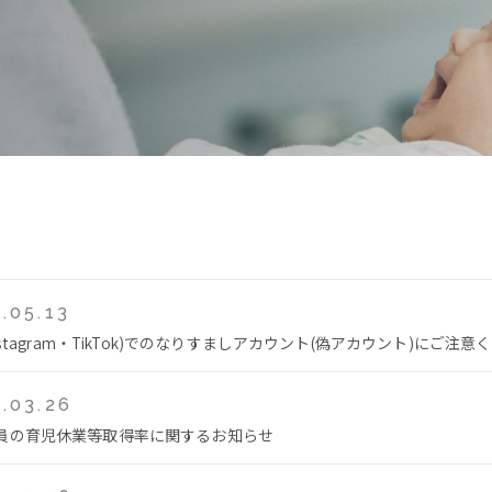
.05.13
Instagram・TikTok)でのなりすましアカウント(偽アカウント)にご注意
.03.26
員の育児休業等取得率に関するお知らせ