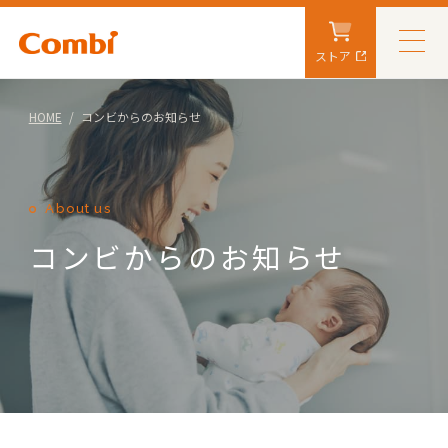
ストア
HOME
コンビからのお知らせ
About us
コンビからのお知らせ