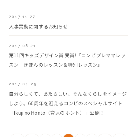
2017.11.27
人事異動に関するお知らせ
2017.08.21
第11回キッズデザイン賞 受賞!『コンビプレママレッ
スン きほんのレッスン＆特別レッスン』
2017.04.25
自分らしくて、あたらしい、そんなくらしをイメージ
しよう。60周年を迎えるコンビのスペシャルサイト
「Ikuji no Honto（育児のホント）」公開！