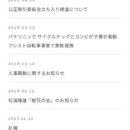
公正取引委員会立ち入り検査について
2018.03.23
パナソニック サイクルテックとコンビが子乗せ電動
アシスト自転車事業で業務提携
2018.03.12
人事異動に関するお知らせ
2018.02.15
松浦康雄「献花の会」のお知らせ
2017.12.22
訃報