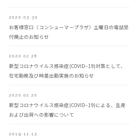
2020.03.30
お客様窓口〈コンシューマープラザ〉土曜日の電話受
付廃止のお知らせ
2020.02.28
新型コロナウイルス感染症(COVID−19)対策として、
在宅勤務及び時差出勤実施のお知らせ
2020.02.20
新型コロナウイルス感染症(COVID−19)による、生産
および出荷への影響について
2019.11.13