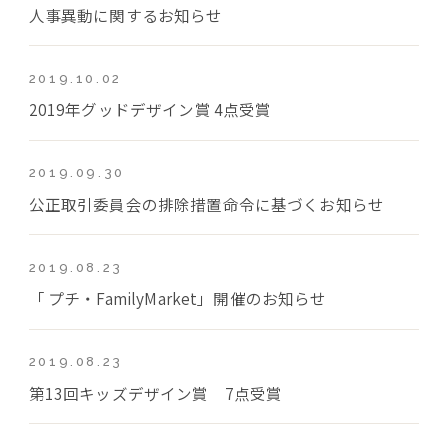
人事異動に関するお知らせ
2019.10.02
2019年グッドデザイン賞 4点受賞
2019.09.30
公正取引委員会の排除措置命令に基づくお知らせ
2019.08.23
「 プチ・FamilyMarket」開催のお知らせ
2019.08.23
第13回キッズデザイン賞 7点受賞