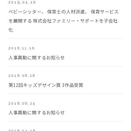
2019.04.16
ベビーシッター、 保育士の人材派遣、 保育サービス
を展開する 株式会社ファミリー・サポートを子会社
化
2018.11.16
人事異動に関するお知らせ
2018.08.28
第12回キッズデザイン賞 3作品受賞
2018.06.25
人事異動に関するお知らせ
2018.04.18