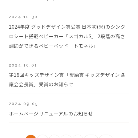
2024.10.30
2024年度 グッドデザイン賞受賞 日本初(※)のシンク
ロシート搭載ベビーカー「スゴカルS」 2段階の高さ
調節ができるベビーベッド「トモネル」
2024.10.01
第18回キッズデザイン賞「奨励賞 キッズデザイン協
議会会長賞」受賞のお知らせ
2024.09.05
ホームページリニューアルのお知らせ