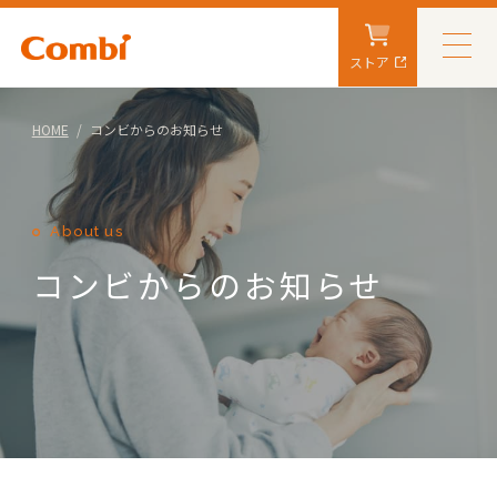
ストア
HOME
コンビからのお知らせ
About us
コンビからのお知らせ