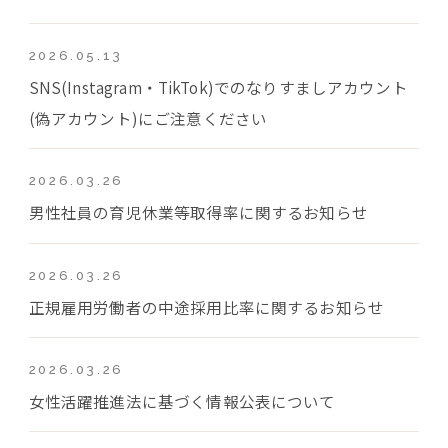
2026.05.13
SNS(Instagram・TikTok)でのなりすましアカウント
(偽アカウント)にご注意ください
2026.03.26
男性社員の育児休業等取得率に関するお知らせ
2026.03.26
正規雇用労働者の中途採用比率に関するお知らせ
2026.03.26
女性活躍推進法に基づく情報公表について