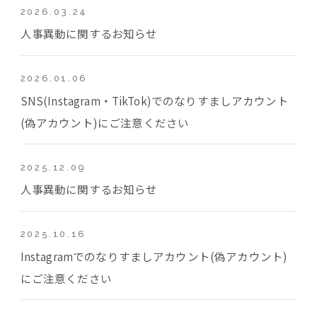
2026.03.24
人事異動に関するお知らせ
2026.01.06
SNS(Instagram・TikTok)でのなりすましアカウント
(偽アカウント)にご注意ください
2025.12.09
人事異動に関するお知らせ
2025.10.16
Instagramでのなりすましアカウント(偽アカウント)
にご注意ください