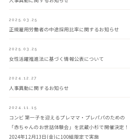
2025.03.25
正規雇用労働者の中途採用比率に関するお知らせ
2025.03.25
女性活躍推進法に基づく情報公表について
2024.12.27
人事異動に関するお知らせ
2024.11.15
コンビ 第一子を迎えるプレママ・プレパパのための
「赤ちゃんのお世話体験会」を武蔵小杉で開催決定！
2024年12月13日(金)に100組限定で実施