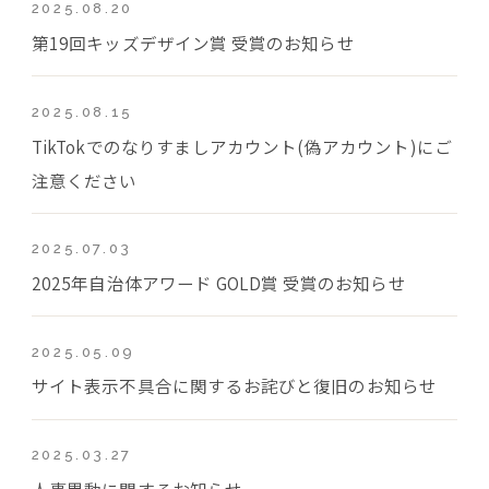
2025.08.20
第19回キッズデザイン賞 受賞のお知らせ
2025.08.15
TikTokでのなりすましアカウント(偽アカウント)にご
注意ください
2025.07.03
2025年自治体アワード GOLD賞 受賞のお知らせ
2025.05.09
サイト表示不具合に関するお詫びと復旧のお知らせ
2025.03.27
人事異動に関するお知らせ