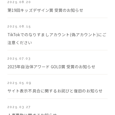
2025.08.20
第19回キッズデザイン賞 受賞のお知らせ
2025.08.15
TikTokでのなりすましアカウント(偽アカウント)にご
注意ください
2025.07.03
2025年自治体アワード GOLD賞 受賞のお知らせ
2025.05.09
サイト表示不具合に関するお詫びと復旧のお知らせ
2025.03.27
人事異動に関するお知らせ