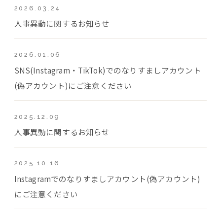
2026.03.24
人事異動に関するお知らせ
2026.01.06
SNS(Instagram・TikTok)でのなりすましアカウント
(偽アカウント)にご注意ください
2025.12.09
人事異動に関するお知らせ
2025.10.16
Instagramでのなりすましアカウント(偽アカウント)
にご注意ください