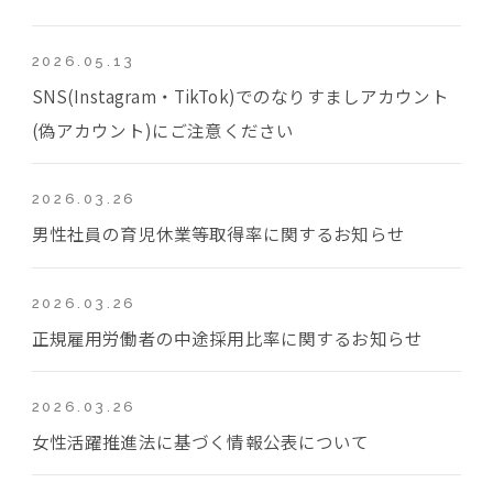
2026.05.13
SNS(Instagram・TikTok)でのなりすましアカウント
(偽アカウント)にご注意ください
2026.03.26
男性社員の育児休業等取得率に関するお知らせ
2026.03.26
正規雇用労働者の中途採用比率に関するお知らせ
2026.03.26
女性活躍推進法に基づく情報公表について