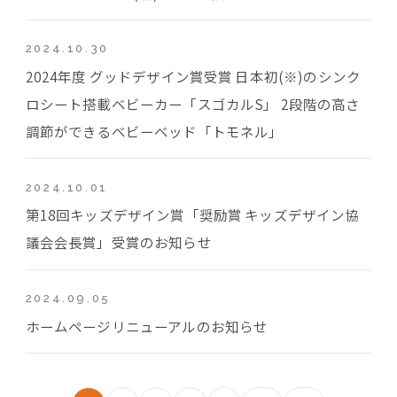
2024.10.30
2024年度 グッドデザイン賞受賞 日本初(※)のシンク
ロシート搭載ベビーカー「スゴカルS」 2段階の高さ
調節ができるベビーベッド「トモネル」
2024.10.01
第18回キッズデザイン賞「奨励賞 キッズデザイン協
議会会長賞」受賞のお知らせ
2024.09.05
ホームページリニューアルのお知らせ