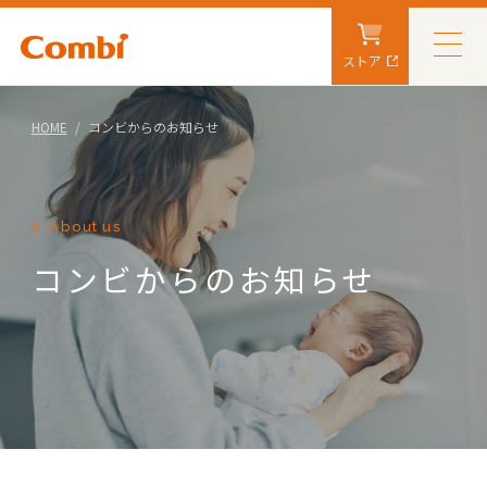
ストア
HOME
コンビからのお知らせ
About us
コンビからのお知らせ