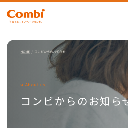
HOME
コンビからのお知らせ
About us
コンビからのお知ら