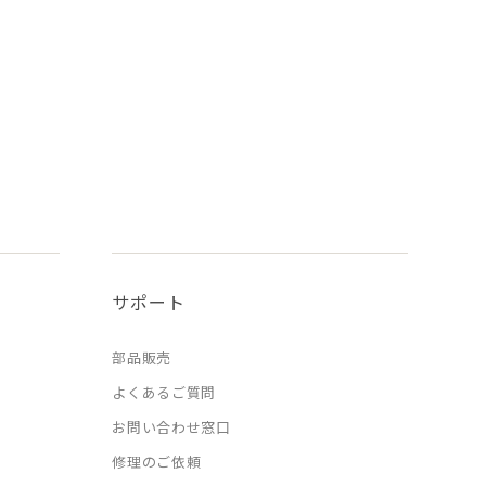
サポート
部品販売
よくあるご質問
お問い合わせ窓口
修理のご依頼