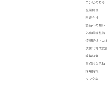
コンビの歩み
企業倫理
関連会社
製品への想い
外出環境整備
情報提供・コ
次世代育成支
環境経営
重点的な活動
採用情報
リンク集