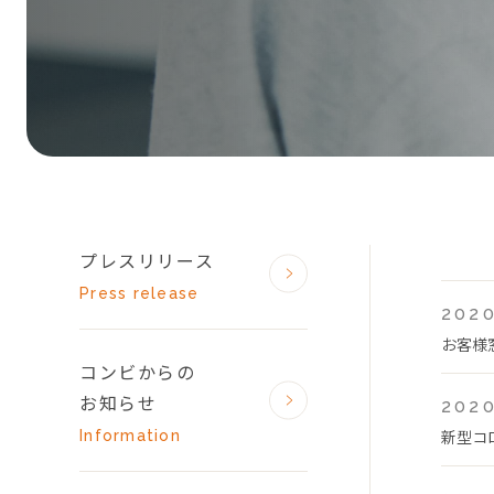
プレスリリース
Press release
2020
お客様
コンビからの
お知らせ
2020
新型コ
Information