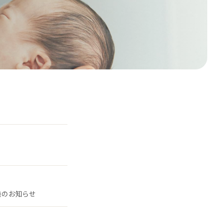
施のお知らせ