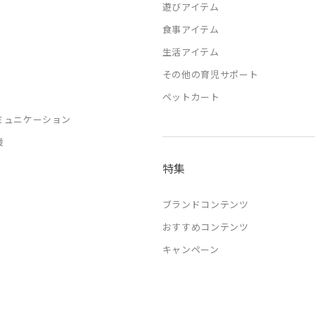
遊びアイテム
食事アイテム
生活アイテム
その他の育児サポート
ペットカート
ミュニケーション
援
特集
ブランドコンテンツ
おすすめコンテンツ
キャンペーン