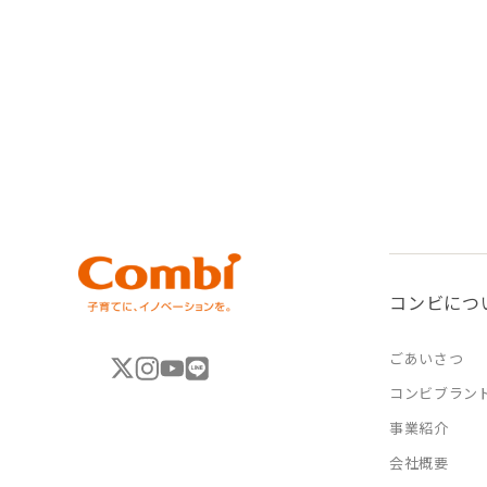
コンビにつ
ごあいさつ
コンビブラン
事業紹介
会社概要