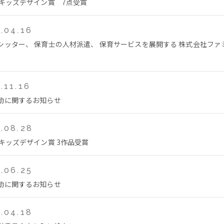
回キッズデザイン賞 7点受賞
.04.16
シッター、 保育士の人材派遣、 保育サービスを展開する 株式会社フ
.11.16
動に関するお知らせ
.08.28
回キッズデザイン賞 3作品受賞
.06.25
動に関するお知らせ
.04.18