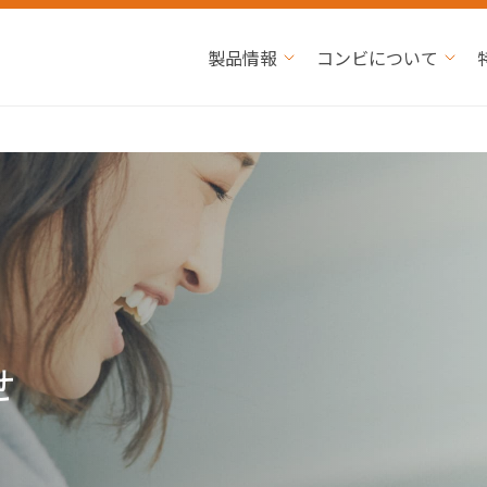
製品情報
コンビについて
せ