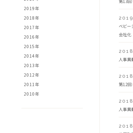
第13
2019年
2018年
2019
ベビー
2017年
会社化
2016年
2015年
2018
2014年
人事異
2013年
2012年
2018
2011年
第12
2010年
2018
人事異
2018