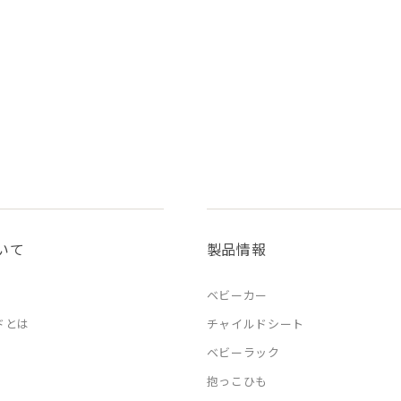
いて
製品情報
ベビーカー
ドとは
チャイルドシート
ベビーラック
抱っこひも