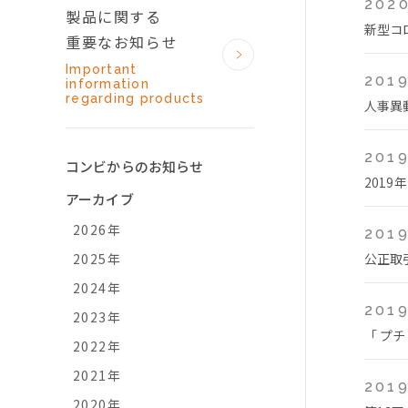
2020
製品に関する
新型コ
重要なお知らせ
Important
2019
information
regarding products
人事異
2019
コンビからのお知らせ
2019
アーカイブ
2026年
2019
2025年
公正取
2024年
2019
2023年
「 プチ
2022年
2021年
2019
2020年