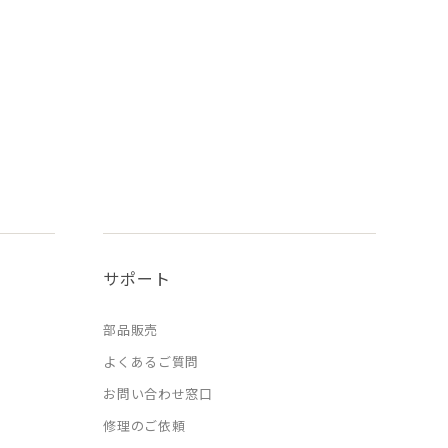
サポート
部品販売
よくあるご質問
お問い合わせ窓口
修理のご依頼