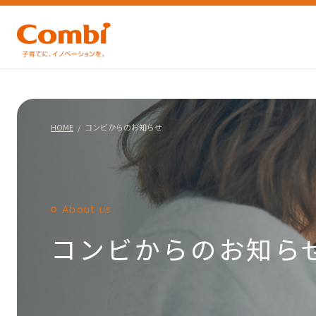
HOME
コンビからのお知らせ
About us
コンビからのお知ら