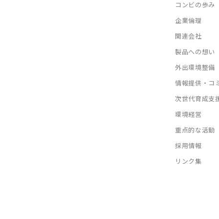
コンビの歩み
企業倫理
関連会社
製品への想い
外出環境整備
情報提供・コ
次世代育成支
環境経営
重点的な活動
採用情報
リンク集