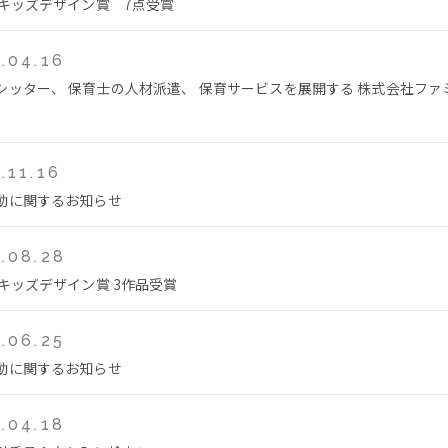
回キッズデザイン賞 7点受賞
.04.16
シッター、 保育士の人材派遣、 保育サービスを展開する 株式会社フ
.11.16
動に関するお知らせ
.08.28
回キッズデザイン賞 3作品受賞
.06.25
動に関するお知らせ
.04.18