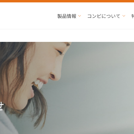
製品情報
コンビについて
せ