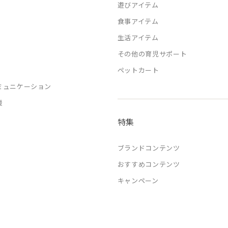
遊びアイテム
食事アイテム
生活アイテム
その他の育児サポート
ペットカート
ミュニケーション
援
特集
ブランドコンテンツ
おすすめコンテンツ
キャンペーン