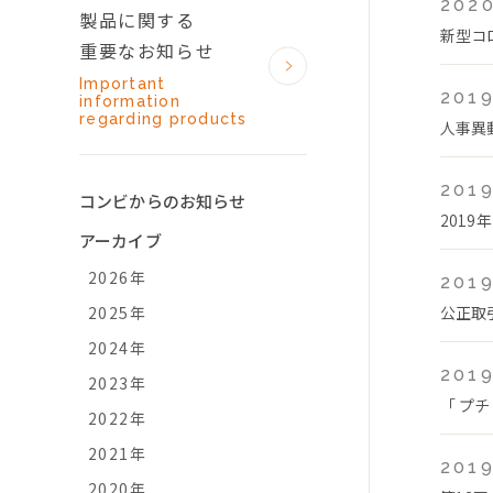
2020
製品に関する
新型コ
重要なお知らせ
Important
2019
information
regarding products
人事異
2019
コンビからのお知らせ
2019
アーカイブ
2026年
2019
2025年
公正取
2024年
2019
2023年
「 プチ
2022年
2021年
2019
2020年