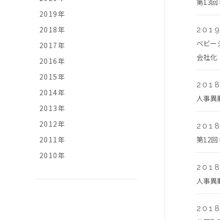
第13
2019年
2018年
2019
ベビー
2017年
会社化
2016年
2015年
2018
2014年
人事異
2013年
2012年
2018
2011年
第12
2010年
2018
人事異
2018