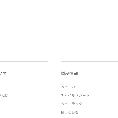
いて
製品情報
ベビーカー
ドとは
チャイルドシート
ベビーラック
抱っこひも