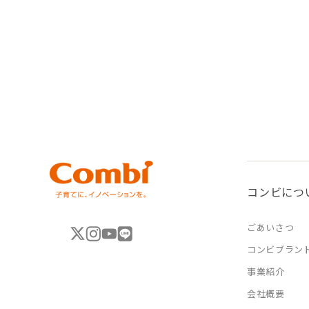
コンビにつ
ごあいさつ
コンビブラン
事業紹介
会社概要