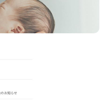
施のお知らせ