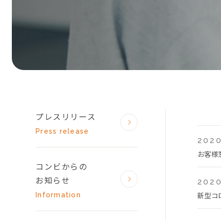
プレスリリース
Press release
2020
お客様
コンビからの
お知らせ
2020
新型コ
Information