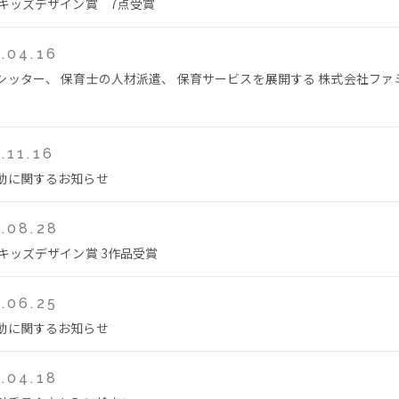
回キッズデザイン賞 7点受賞
.04.16
シッター、 保育士の人材派遣、 保育サービスを展開する 株式会社フ
.11.16
動に関するお知らせ
.08.28
回キッズデザイン賞 3作品受賞
.06.25
動に関するお知らせ
.04.18