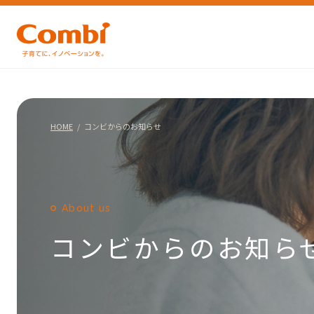
HOME
コンビからのお知らせ
About us
コンビからのお知ら