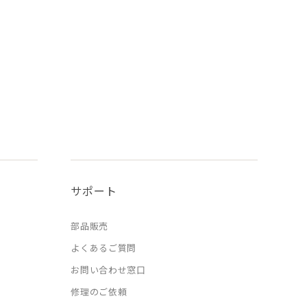
サポート
部品販売
よくあるご質問
お問い合わせ窓口
修理のご依頼