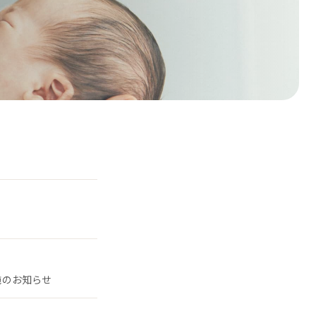
施のお知らせ