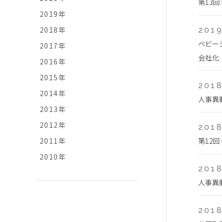
第13
2019年
2018年
2019
ベビー
2017年
会社化
2016年
2015年
2018
2014年
人事異
2013年
2012年
2018
2011年
第12
2010年
2018
人事異
2018