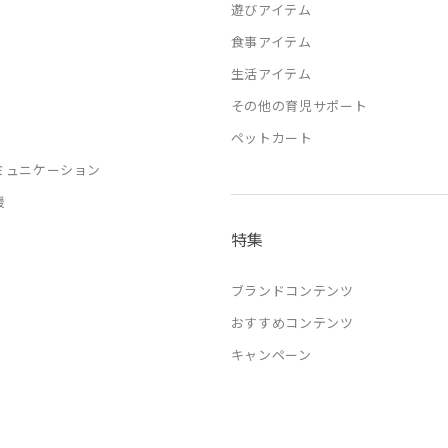
遊びアイテム
食事アイテム
生活アイテム
その他の育児サポート
ペットカート
ミュニケーション
援
特集
ブランドコンテンツ
おすすめコンテンツ
キャンペーン