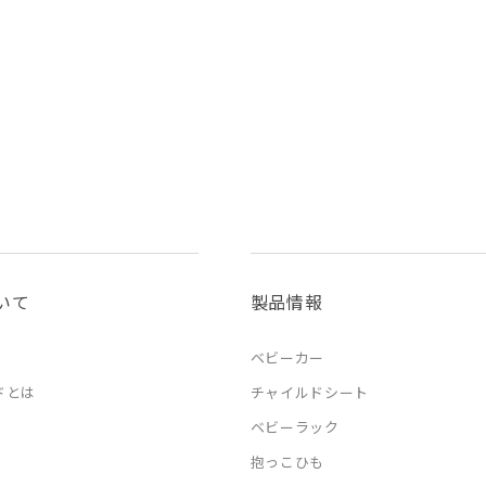
いて
製品情報
ベビーカー
ドとは
チャイルドシート
ベビーラック
抱っこひも