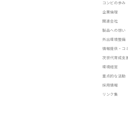
コンビの歩み
企業倫理
関連会社
製品への想い
外出環境整備
情報提供・コ
次世代育成支
環境経営
重点的な活動
採用情報
リンク集