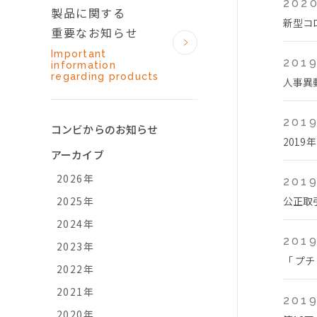
2020
製品に関する
新型コ
重要なお知らせ
Important
2019
information
regarding products
人事異
2019
コンビからのお知らせ
2019
アーカイブ
2026年
2019
2025年
公正取
2024年
2019
2023年
「 プチ
2022年
2021年
2019
2020年