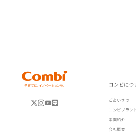
コンビにつ
ごあいさつ
コンビブラン
事業紹介
会社概要