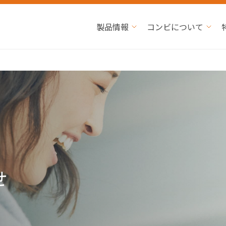
製品情報
コンビについて
せ