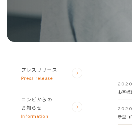
プレスリリース
Press release
2020
お客様
コンビからの
お知らせ
2020
新型コ
Information