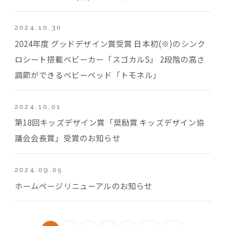
2024.10.30
2024年度 グッドデザイン賞受賞 日本初(※)のシンク
ロシート搭載ベビーカー「スゴカルS」 2段階の高さ
調節ができるベビーベッド「トモネル」
2024.10.01
第18回キッズデザイン賞「奨励賞 キッズデザイン協
議会会長賞」受賞のお知らせ
2024.09.05
ホームページリニューアルのお知らせ