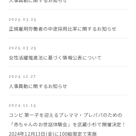
2025.03.25
正規雇用労働者の中途採用比率に関するお知らせ
2025.03.25
女性活躍推進法に基づく情報公表について
2024.12.27
人事異動に関するお知らせ
2024.11.15
コンビ 第一子を迎えるプレママ・プレパパのための
「赤ちゃんのお世話体験会」を武蔵小杉で開催決定！
2024年12月13日(金)に100組限定で実施