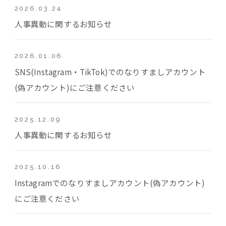
2026.03.24
人事異動に関するお知らせ
2026.01.06
SNS(Instagram・TikTok)でのなりすましアカウント
(偽アカウント)にご注意ください
2025.12.09
人事異動に関するお知らせ
2025.10.16
Instagramでのなりすましアカウント(偽アカウント)
にご注意ください