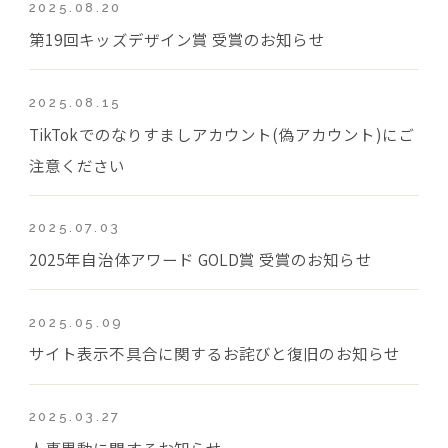
2025.08.20
第19回キッズデザイン賞 受賞のお知らせ
2025.08.15
TikTokでのなりすましアカウント(偽アカウント)にご
注意ください
2025.07.03
2025年自治体アワード GOLD賞 受賞のお知らせ
2025.05.09
サイト表示不具合に関するお詫びと復旧のお知らせ
2025.03.27
人事異動に関するお知らせ