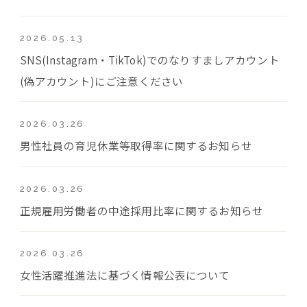
2026.05.13
SNS(Instagram・TikTok)でのなりすましアカウント
(偽アカウント)にご注意ください
2026.03.26
男性社員の育児休業等取得率に関するお知らせ
2026.03.26
正規雇用労働者の中途採用比率に関するお知らせ
2026.03.26
女性活躍推進法に基づく情報公表について