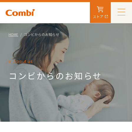
ストア
HOME
コンビからのお知らせ
About us
コンビからのお知らせ