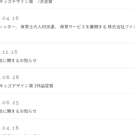
回キッズデザイン賞 7点受賞
.04.16
シッター、 保育士の人材派遣、 保育サービスを展開する 株式会社フ
.11.16
動に関するお知らせ
.08.28
回キッズデザイン賞 3作品受賞
.06.25
動に関するお知らせ
.04.18