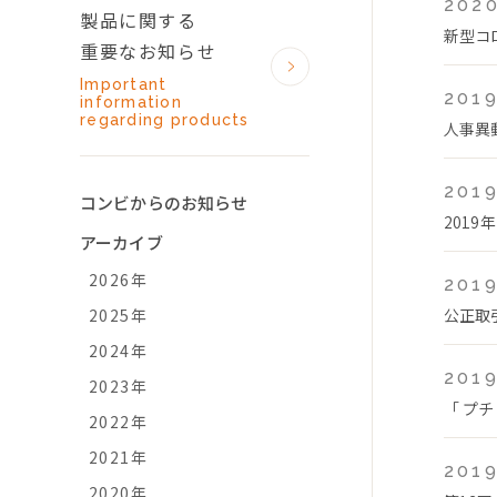
2020
製品に関する
新型コ
重要なお知らせ
Important
2019
information
regarding products
人事異
2019
コンビからのお知らせ
2019
アーカイブ
2026年
2019
2025年
公正取
2024年
2019
2023年
「 プチ
2022年
2021年
2019
2020年