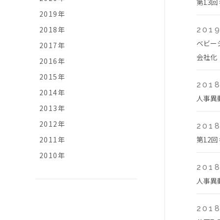
第13
2019年
2018年
2019
ベビー
2017年
会社化
2016年
2015年
2018
2014年
人事異
2013年
2012年
2018
2011年
第12
2010年
2018
人事異
2018