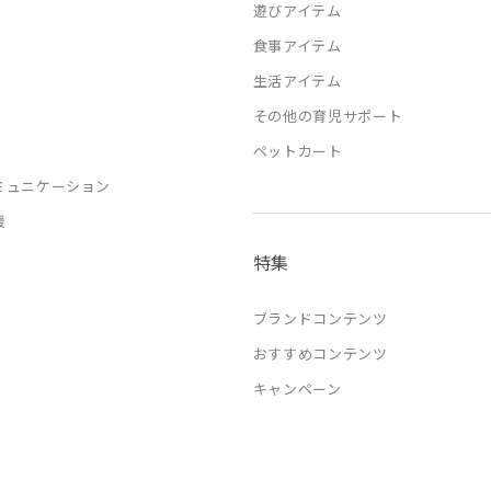
遊びアイテム
食事アイテム
生活アイテム
その他の育児サポート
ペットカート
ミュニケーション
援
特集
ブランドコンテンツ
おすすめコンテンツ
キャンペーン