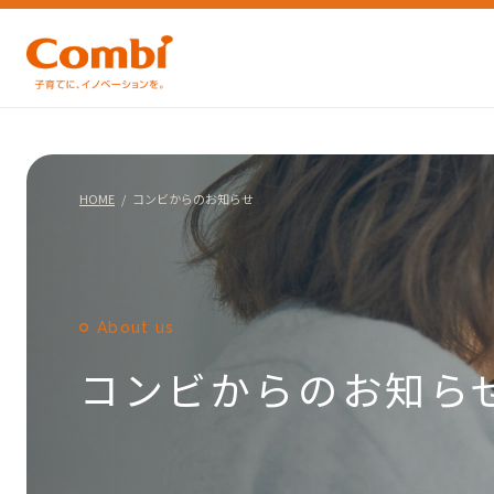
HOME
コンビからのお知らせ
About us
コンビからのお知ら