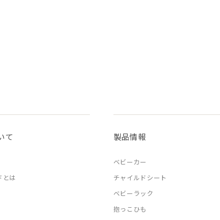
いて
製品情報
ベビーカー
ドとは
チャイルドシート
ベビーラック
抱っこひも