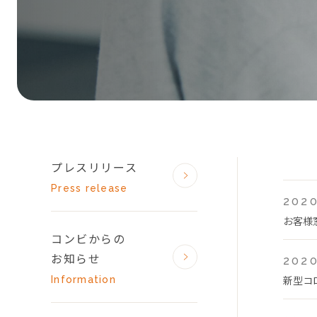
プレスリリース
Press release
2020
お客様
コンビからの
お知らせ
2020
新型コ
Information