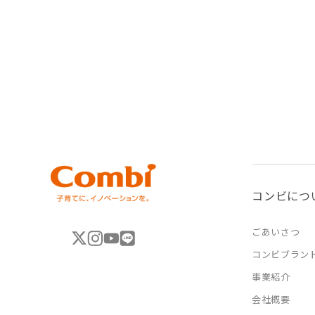
コンビにつ
ごあいさつ
コンビブラン
事業紹介
会社概要