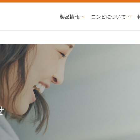
製品情報
コンビについて
せ