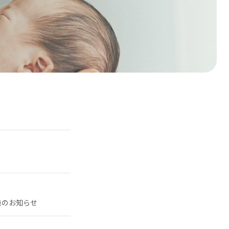
施のお知らせ