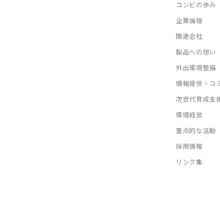
コンビの歩み
企業倫理
関連会社
製品への想い
外出環境整備
情報提供・コ
次世代育成支
環境経営
重点的な活動
採用情報
リンク集