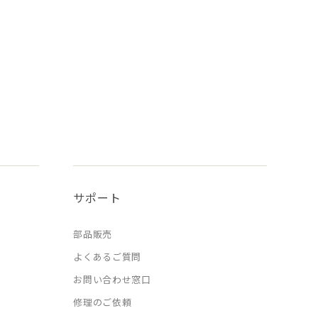
サポート
部品販売
よくあるご質問
お問い合わせ窓口
修理のご依頼