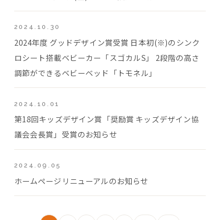
2024.10.30
2024年度 グッドデザイン賞受賞 日本初(※)のシンク
ロシート搭載ベビーカー「スゴカルS」 2段階の高さ
調節ができるベビーベッド「トモネル」
2024.10.01
第18回キッズデザイン賞「奨励賞 キッズデザイン協
議会会長賞」受賞のお知らせ
2024.09.05
ホームページリニューアルのお知らせ