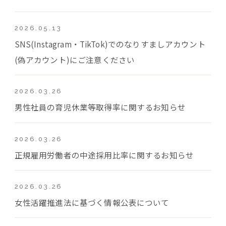
2026.05.13
SNS(Instagram・TikTok)でのなりすましアカウント
(偽アカウント)にご注意ください
2026.03.26
男性社員の育児休業等取得率に関するお知らせ
2026.03.26
正規雇用労働者の中途採用比率に関するお知らせ
2026.03.26
女性活躍推進法に基づく情報公表について