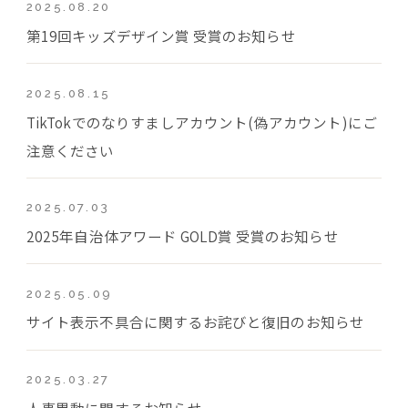
2025.08.20
第19回キッズデザイン賞 受賞のお知らせ
2025.08.15
TikTokでのなりすましアカウント(偽アカウント)にご
注意ください
2025.07.03
2025年自治体アワード GOLD賞 受賞のお知らせ
2025.05.09
サイト表示不具合に関するお詫びと復旧のお知らせ
2025.03.27
人事異動に関するお知らせ