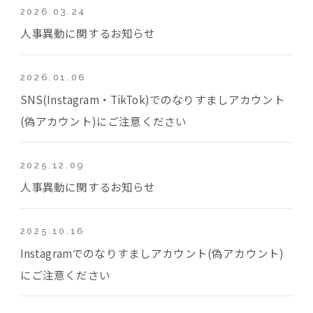
2026.03.24
人事異動に関するお知らせ
2026.01.06
SNS(Instagram・TikTok)でのなりすましアカウント
(偽アカウント)にご注意ください
2025.12.09
人事異動に関するお知らせ
2025.10.16
Instagramでのなりすましアカウント(偽アカウント)
にご注意ください