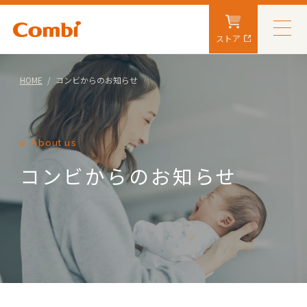
ストア
HOME
コンビからのお知らせ
About us
コンビからのお知らせ