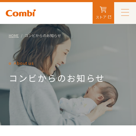
ストア
HOME
コンビからのお知らせ
About us
コンビからのお知らせ