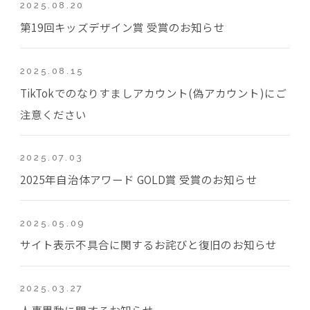
2025.08.20
第19回キッズデザイン賞 受賞のお知らせ
2025.08.15
TikTokでのなりすましアカウント(偽アカウント)にご
注意ください
2025.07.03
2025年自治体アワード GOLD賞 受賞のお知らせ
2025.05.09
サイト表示不具合に関するお詫びと復旧のお知らせ
2025.03.27
人事異動に関するお知らせ