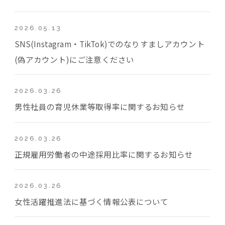
2026.05.13
SNS(Instagram・TikTok)でのなりすましアカウント
(偽アカウント)にご注意ください
2026.03.26
男性社員の育児休業等取得率に関するお知らせ
2026.03.26
正規雇用労働者の中途採用比率に関するお知らせ
2026.03.26
女性活躍推進法に基づく情報公表について