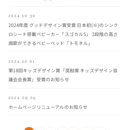
2024.10.30
2024年度 グッドデザイン賞受賞 日本初(※)のシンク
ロシート搭載ベビーカー「スゴカルS」 2段階の高さ
調節ができるベビーベッド「トモネル」
2024.10.01
第18回キッズデザイン賞「奨励賞 キッズデザイン協
議会会長賞」受賞のお知らせ
2024.09.05
ホームページリニューアルのお知らせ