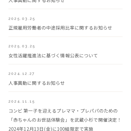
2025.03.25
正規雇用労働者の中途採用比率に関するお知らせ
2025.03.25
女性活躍推進法に基づく情報公表について
2024.12.27
人事異動に関するお知らせ
2024.11.15
コンビ 第一子を迎えるプレママ・プレパパのための
「赤ちゃんのお世話体験会」を武蔵小杉で開催決定！
2024年12月13日(金)に100組限定で実施