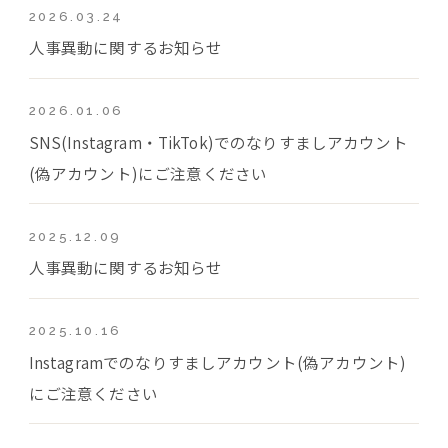
2026.03.24
人事異動に関するお知らせ
2026.01.06
SNS(Instagram・TikTok)でのなりすましアカウント
(偽アカウント)にご注意ください
2025.12.09
人事異動に関するお知らせ
2025.10.16
Instagramでのなりすましアカウント(偽アカウント)
にご注意ください