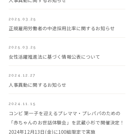
2025.03.25
正規雇用労働者の中途採用比率に関するお知らせ
2025.03.25
女性活躍推進法に基づく情報公表について
2024.12.27
人事異動に関するお知らせ
2024.11.15
コンビ 第一子を迎えるプレママ・プレパパのための
「赤ちゃんのお世話体験会」を武蔵小杉で開催決定！
2024年12月13日(金)に100組限定で実施