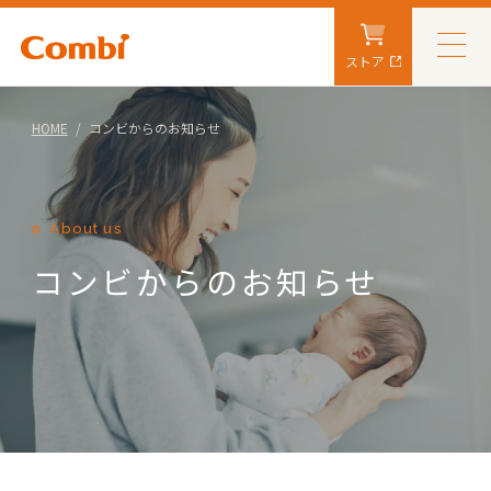
ストア
HOME
コンビからのお知らせ
About us
コンビからのお知らせ