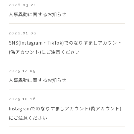
2026.03.24
人事異動に関するお知らせ
2026.01.06
SNS(Instagram・TikTok)でのなりすましアカウント
(偽アカウント)にご注意ください
2025.12.09
人事異動に関するお知らせ
2025.10.16
Instagramでのなりすましアカウント(偽アカウント)
にご注意ください