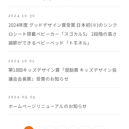
2024.10.30
2024年度 グッドデザイン賞受賞 日本初(※)のシンク
ロシート搭載ベビーカー「スゴカルS」 2段階の高さ
調節ができるベビーベッド「トモネル」
2024.10.01
第18回キッズデザイン賞「奨励賞 キッズデザイン協
議会会長賞」受賞のお知らせ
2024.09.05
ホームページリニューアルのお知らせ