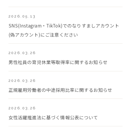
2026.05.13
SNS(Instagram・TikTok)でのなりすましアカウント
(偽アカウント)にご注意ください
2026.03.26
男性社員の育児休業等取得率に関するお知らせ
2026.03.26
正規雇用労働者の中途採用比率に関するお知らせ
2026.03.26
女性活躍推進法に基づく情報公表について