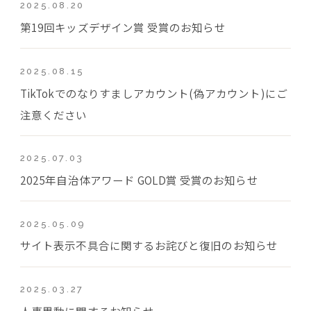
2025.08.20
第19回キッズデザイン賞 受賞のお知らせ
2025.08.15
TikTokでのなりすましアカウント(偽アカウント)にご
注意ください
2025.07.03
2025年自治体アワード GOLD賞 受賞のお知らせ
2025.05.09
サイト表示不具合に関するお詫びと復旧のお知らせ
2025.03.27
人事異動に関するお知らせ