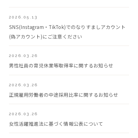
2026.05.13
SNS(Instagram・TikTok)でのなりすましアカウント
(偽アカウント)にご注意ください
2026.03.26
男性社員の育児休業等取得率に関するお知らせ
2026.03.26
正規雇用労働者の中途採用比率に関するお知らせ
2026.03.26
女性活躍推進法に基づく情報公表について