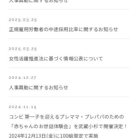
2025.03.25
正規雇用労働者の中途採用比率に関するお知らせ
2025.03.25
女性活躍推進法に基づく情報公表について
2024.12.27
人事異動に関するお知らせ
2024.11.15
コンビ 第一子を迎えるプレママ・プレパパのための
「赤ちゃんのお世話体験会」を武蔵小杉で開催決定！
2024年12月13日(金)に100組限定で実施