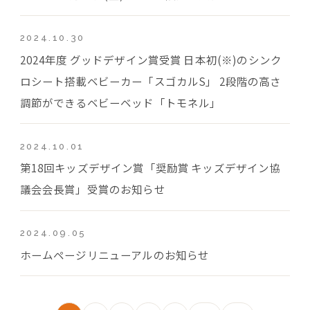
2024.10.30
2024年度 グッドデザイン賞受賞 日本初(※)のシンク
ロシート搭載ベビーカー「スゴカルS」 2段階の高さ
調節ができるベビーベッド「トモネル」
2024.10.01
第18回キッズデザイン賞「奨励賞 キッズデザイン協
議会会長賞」受賞のお知らせ
2024.09.05
ホームページリニューアルのお知らせ