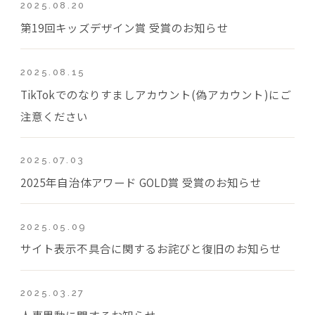
2025.08.20
第19回キッズデザイン賞 受賞のお知らせ
2025.08.15
TikTokでのなりすましアカウント(偽アカウント)にご
注意ください
2025.07.03
2025年自治体アワード GOLD賞 受賞のお知らせ
2025.05.09
サイト表示不具合に関するお詫びと復旧のお知らせ
2025.03.27
人事異動に関するお知らせ