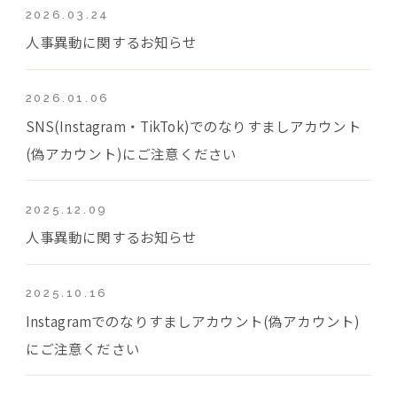
2026.03.24
人事異動に関するお知らせ
2026.01.06
SNS(Instagram・TikTok)でのなりすましアカウント
(偽アカウント)にご注意ください
2025.12.09
人事異動に関するお知らせ
2025.10.16
Instagramでのなりすましアカウント(偽アカウント)
にご注意ください