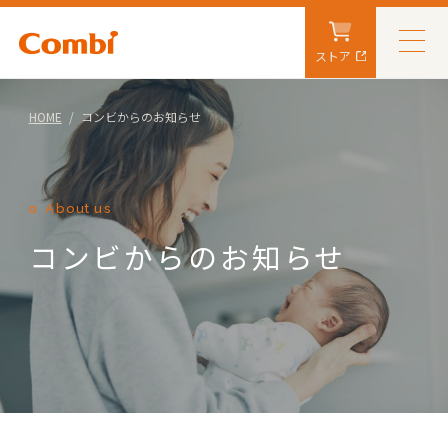
ストア
HOME
コンビからのお知らせ
About us
コンビからのお知らせ