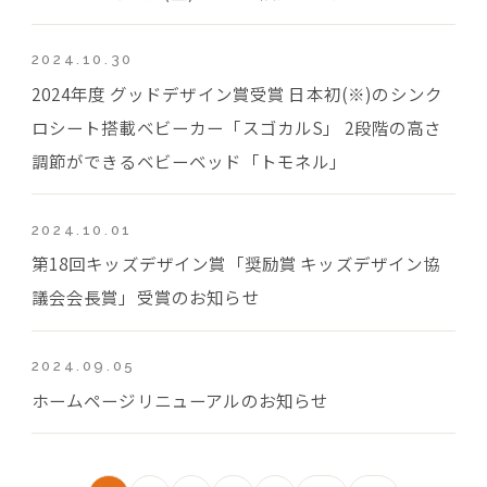
2024.10.30
2024年度 グッドデザイン賞受賞 日本初(※)のシンク
ロシート搭載ベビーカー「スゴカルS」 2段階の高さ
調節ができるベビーベッド「トモネル」
2024.10.01
第18回キッズデザイン賞「奨励賞 キッズデザイン協
議会会長賞」受賞のお知らせ
2024.09.05
ホームページリニューアルのお知らせ