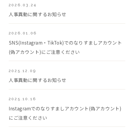
2026.03.24
人事異動に関するお知らせ
2026.01.06
SNS(Instagram・TikTok)でのなりすましアカウント
(偽アカウント)にご注意ください
2025.12.09
人事異動に関するお知らせ
2025.10.16
Instagramでのなりすましアカウント(偽アカウント)
にご注意ください