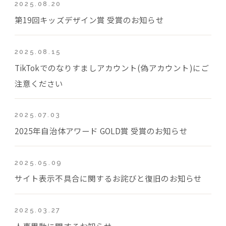
2025.08.20
第19回キッズデザイン賞 受賞のお知らせ
2025.08.15
TikTokでのなりすましアカウント(偽アカウント)にご
注意ください
2025.07.03
2025年自治体アワード GOLD賞 受賞のお知らせ
2025.05.09
サイト表示不具合に関するお詫びと復旧のお知らせ
2025.03.27
人事異動に関するお知らせ