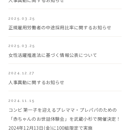
2025.03.25
正規雇用労働者の中途採用比率に関するお知らせ
2025.03.25
女性活躍推進法に基づく情報公表について
2024.12.27
人事異動に関するお知らせ
2024.11.15
コンビ 第一子を迎えるプレママ・プレパパのための
「赤ちゃんのお世話体験会」を武蔵小杉で開催決定！
2024年12月13日(金)に100組限定で実施