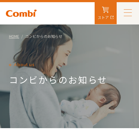
ストア
HOME
コンビからのお知らせ
About us
コンビからのお知らせ