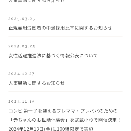
2025.03.25
正規雇用労働者の中途採用比率に関するお知らせ
2025.03.25
女性活躍推進法に基づく情報公表について
2024.12.27
人事異動に関するお知らせ
2024.11.15
コンビ 第一子を迎えるプレママ・プレパパのための
「赤ちゃんのお世話体験会」を武蔵小杉で開催決定！
2024年12月13日(金)に100組限定で実施