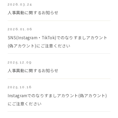
2026.03.24
人事異動に関するお知らせ
2026.01.06
SNS(Instagram・TikTok)でのなりすましアカウント
(偽アカウント)にご注意ください
2025.12.09
人事異動に関するお知らせ
2025.10.16
Instagramでのなりすましアカウント(偽アカウント)
にご注意ください