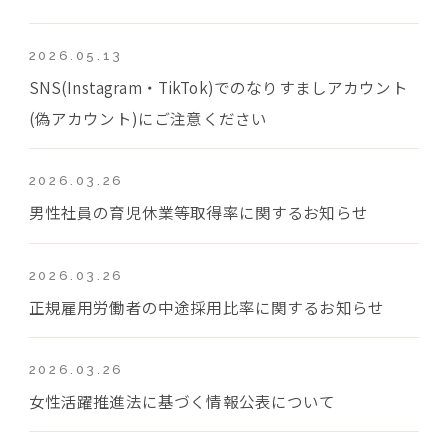
2026.05.13
SNS(Instagram・TikTok)でのなりすましアカウント
(偽アカウント)にご注意ください
2026.03.26
男性社員の育児休業等取得率に関するお知らせ
2026.03.26
正規雇用労働者の中途採用比率に関するお知らせ
2026.03.26
女性活躍推進法に基づく情報公表について