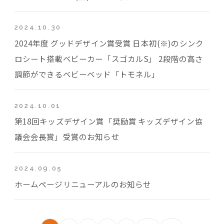
2024.10.30
2024年度 グッドデザイン賞受賞 日本初(※)のシンク
ロシート搭載ベビーカー「スゴカルS」 2段階の高さ
調節ができるベビーベッド「トモネル」
2024.10.01
第18回キッズデザイン賞「奨励賞 キッズデザイン協
議会会長賞」受賞のお知らせ
2024.09.05
ホームページリニューアルのお知らせ