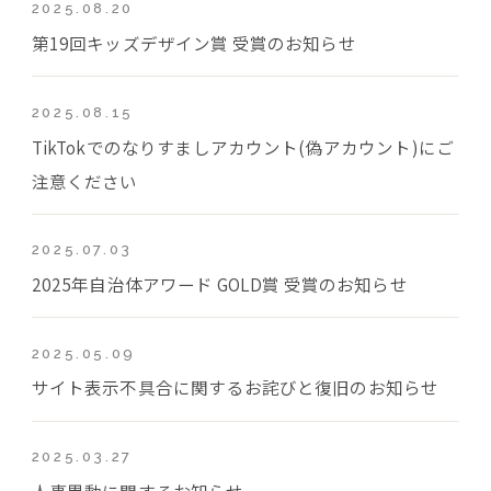
2025.08.20
第19回キッズデザイン賞 受賞のお知らせ
2025.08.15
TikTokでのなりすましアカウント(偽アカウント)にご
注意ください
2025.07.03
2025年自治体アワード GOLD賞 受賞のお知らせ
2025.05.09
サイト表示不具合に関するお詫びと復旧のお知らせ
2025.03.27
人事異動に関するお知らせ