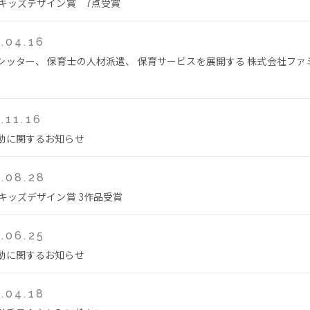
回キッズデザイン賞 7点受賞
.04.16
シッター、 保育士の人材派遣、 保育サービスを展開する 株式会社フ
.11.16
動に関するお知らせ
.08.28
回キッズデザイン賞 3作品受賞
.06.25
動に関するお知らせ
.04.18