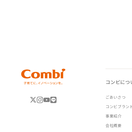
コンビにつ
ごあいさつ
コンビブラン
事業紹介
会社概要