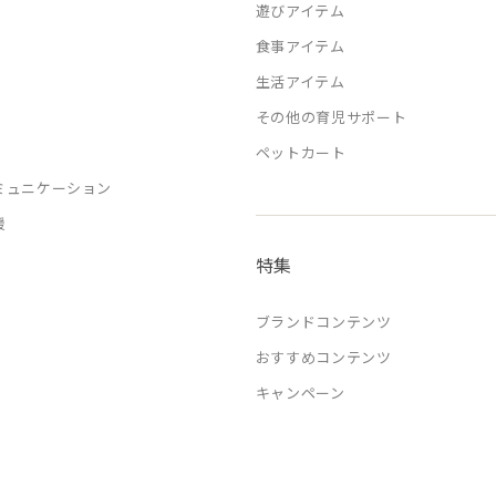
遊びアイテム
食事アイテム
生活アイテム
その他の育児サポート
ペットカート
ミュニケーション
援
特集
ブランドコンテンツ
おすすめコンテンツ
キャンペーン