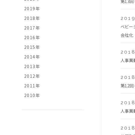
第13
2019年
2018年
2019
ベビー
2017年
会社化
2016年
2015年
2018
2014年
人事異
2013年
2012年
2018
2011年
第12
2010年
2018
人事異
2018