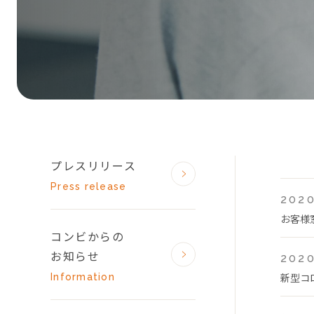
プレスリリース
Press release
2020
お客様
コンビからの
お知らせ
2020
新型コ
Information