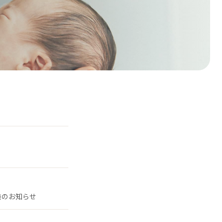
施のお知らせ