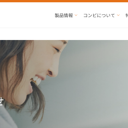
製品情報
コンビについて
せ