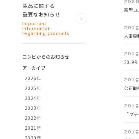
2020
製品に関する
新型コ
重要なお知らせ
Important
2019
information
regarding products
人事異
2019
コンビからのお知らせ
2019
アーカイブ
2026年
2019
2025年
公正取
2024年
2019
2023年
「 プチ
2022年
2021年
2019
2020年