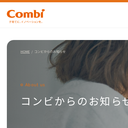
HOME
コンビからのお知らせ
About us
コンビからのお知ら