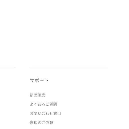
サポート
部品販売
よくあるご質問
お問い合わせ窓口
修理のご依頼