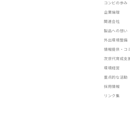
コンビの歩み
企業倫理
関連会社
製品への想い
外出環境整備
情報提供・コ
次世代育成支
環境経営
重点的な活動
採用情報
リンク集