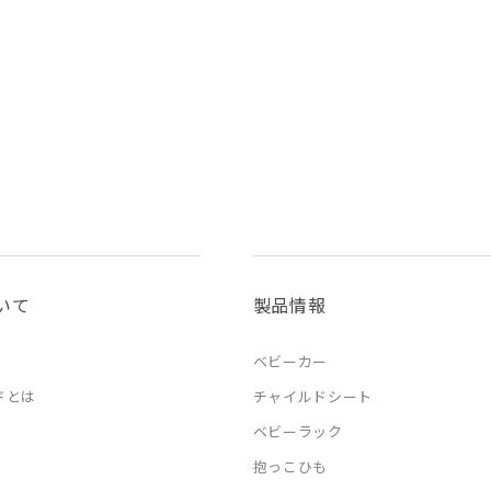
いて
製品情報
ベビーカー
ドとは
チャイルドシート
ベビーラック
抱っこひも