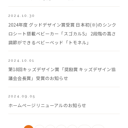
2024.10.30
2024年度 グッドデザイン賞受賞 日本初(※)のシンク
ロシート搭載ベビーカー「スゴカルS」 2段階の高さ
調節ができるベビーベッド「トモネル」
2024.10.01
第18回キッズデザイン賞「奨励賞 キッズデザイン協
議会会長賞」受賞のお知らせ
2024.09.05
ホームページリニューアルのお知らせ