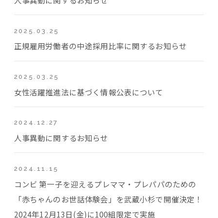
2025.03.25
正規雇用労働者の中途採用比率に関するお知らせ
2025.03.25
女性活躍推進法に基づく情報公表について
2024.12.27
人事異動に関するお知らせ
2024.11.15
コンビ 第一子を迎えるプレママ・プレパパのための
「赤ちゃんのお世話体験会」を武蔵小杉で開催決定！
2024年12月13日(金)に100組限定で実施