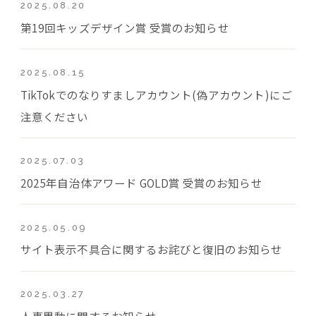
2025.08.20
第19回キッズデザイン賞 受賞のお知らせ
2025.08.15
TikTokでのなりすましアカウント(偽アカウント)にご
注意ください
2025.07.03
2025年自治体アワード GOLD賞 受賞のお知らせ
2025.05.09
サイト表示不具合に関するお詫びと復旧のお知らせ
2025.03.27
人事異動に関するお知らせ