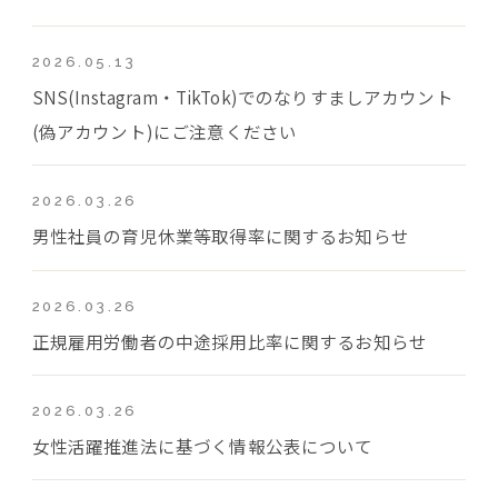
2026.05.13
SNS(Instagram・TikTok)でのなりすましアカウント
(偽アカウント)にご注意ください
2026.03.26
男性社員の育児休業等取得率に関するお知らせ
2026.03.26
正規雇用労働者の中途採用比率に関するお知らせ
2026.03.26
女性活躍推進法に基づく情報公表について