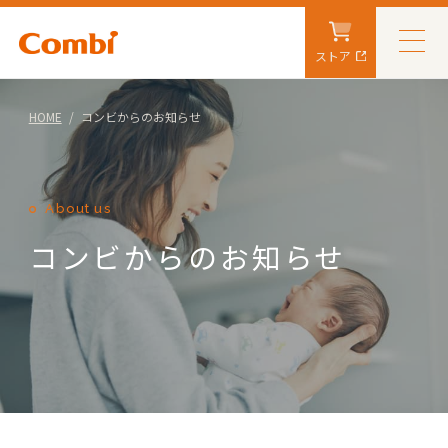
ストア
HOME
コンビからのお知らせ
About us
コンビからのお知らせ