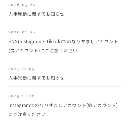
2026.03.24
人事異動に関するお知らせ
2026.01.06
SNS(Instagram・TikTok)でのなりすましアカウント
(偽アカウント)にご注意ください
2025.12.09
人事異動に関するお知らせ
2025.10.16
Instagramでのなりすましアカウント(偽アカウント)
にご注意ください