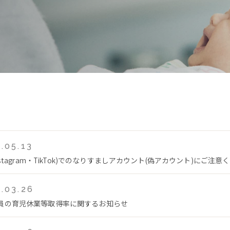
.05.13
Instagram・TikTok)でのなりすましアカウント(偽アカウント)にご注意
.03.26
員の育児休業等取得率に関するお知らせ