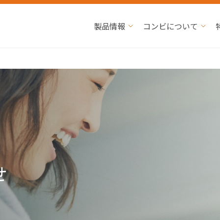
製品情報
コンビについて
せ