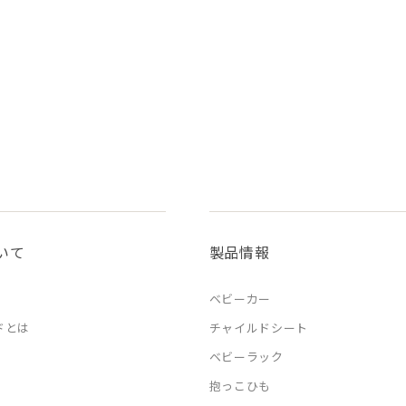
いて
製品情報
ベビーカー
ドとは
チャイルドシート
ベビーラック
抱っこひも