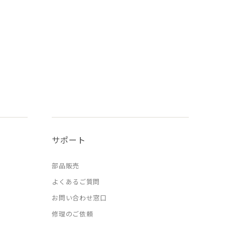
サポート
部品販売
よくあるご質問
お問い合わせ窓口
修理のご依頼