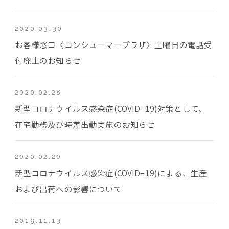
2020.03.30
お客様窓口〈コンシューマープラザ〉土曜日の電話受
付廃止のお知らせ
2020.02.28
新型コロナウイルス感染症(COVID−19)対策として、
在宅勤務及び時差出勤実施のお知らせ
2020.02.20
新型コロナウイルス感染症(COVID−19)による、生産
および出荷への影響について
2019.11.13