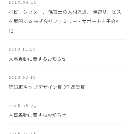
2019.04.16
ベビーシッター、 保育士の人材派遣、 保育サービス
を展開する 株式会社ファミリー・サポートを子会社
化
2018.11.16
人事異動に関するお知らせ
2018.08.28
第12回キッズデザイン賞 3作品受賞
2018.06.25
人事異動に関するお知らせ
2018.04.18