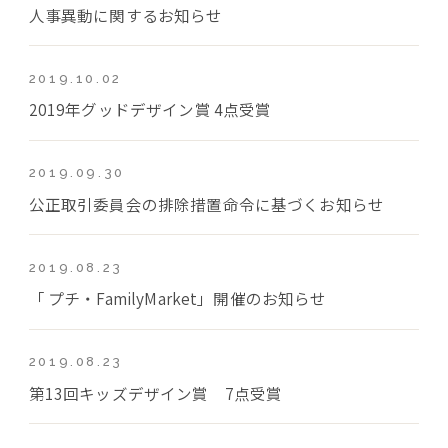
人事異動に関するお知らせ
2019.10.02
2019年グッドデザイン賞 4点受賞
2019.09.30
公正取引委員会の排除措置命令に基づくお知らせ
2019.08.23
「 プチ・FamilyMarket」開催のお知らせ
2019.08.23
第13回キッズデザイン賞 7点受賞