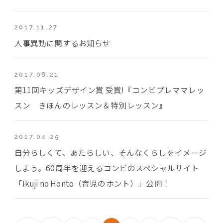
2017.11.27
人事異動に関するお知らせ
2017.08.21
第11回キッズデザイン賞 受賞!『コンビプレママレッ
スン きほんのレッスン＆特別レッスン』
2017.04.25
自分らしくて、あたらしい、そんなくらしをイメージ
しよう。60周年を迎えるコンビのスペシャルサイト
「Ikuji no Honto（育児のホント）」公開！