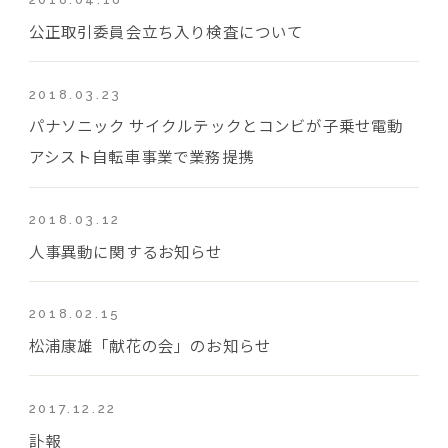
公正取引委員会立ち入り検査について
2018.03.23
パナソニック サイクルテックとコンビが子乗せ電動
アシスト自転車事業で業務提携
2018.03.12
人事異動に関するお知らせ
2018.02.15
松浦康雄「献花の会」のお知らせ
2017.12.22
訃報