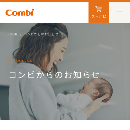
ストア
HOME
コンビからのお知らせ
About us
コンビからのお知らせ