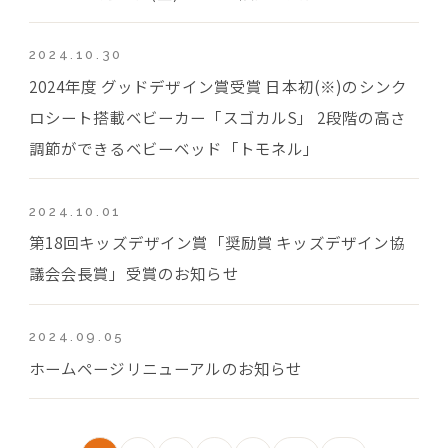
2024.10.30
2024年度 グッドデザイン賞受賞 日本初(※)のシンク
ロシート搭載ベビーカー「スゴカルS」 2段階の高さ
調節ができるベビーベッド「トモネル」
2024.10.01
第18回キッズデザイン賞「奨励賞 キッズデザイン協
議会会長賞」受賞のお知らせ
2024.09.05
ホームページリニューアルのお知らせ