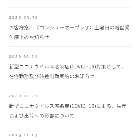
2020.03.30
お客様窓口〈コンシューマープラザ〉土曜日の電話受
付廃止のお知らせ
2020.02.28
新型コロナウイルス感染症(COVID−19)対策として、
在宅勤務及び時差出勤実施のお知らせ
2020.02.20
新型コロナウイルス感染症(COVID−19)による、生産
および出荷への影響について
2019.11.13