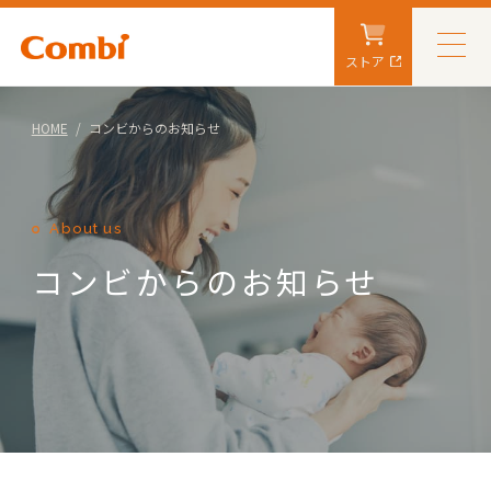
ストア
HOME
コンビからのお知らせ
About us
コンビからのお知らせ