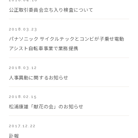
公正取引委員会立ち入り検査について
2018.03.23
パナソニック サイクルテックとコンビが子乗せ電動
アシスト自転車事業で業務提携
2018.03.12
人事異動に関するお知らせ
2018.02.15
松浦康雄「献花の会」のお知らせ
2017.12.22
訃報