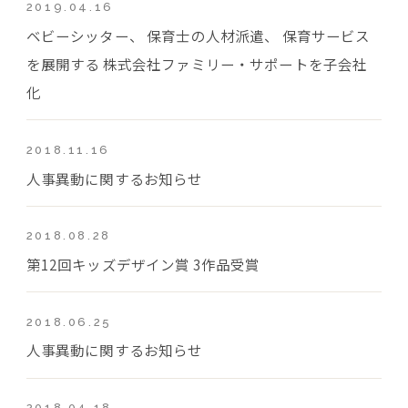
2019.04.16
ベビーシッター、 保育士の人材派遣、 保育サービス
を展開する 株式会社ファミリー・サポートを子会社
化
2018.11.16
人事異動に関するお知らせ
2018.08.28
第12回キッズデザイン賞 3作品受賞
2018.06.25
人事異動に関するお知らせ
2018.04.18