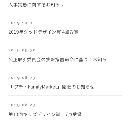
人事異動に関するお知らせ
2019.10.02
2019年グッドデザイン賞 4点受賞
2019.09.30
公正取引委員会の排除措置命令に基づくお知らせ
2019.08.23
「 プチ・FamilyMarket」開催のお知らせ
2019.08.23
第13回キッズデザイン賞 7点受賞