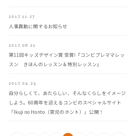
2017.11.27
人事異動に関するお知らせ
2017.08.21
第11回キッズデザイン賞 受賞!『コンビプレママレッ
スン きほんのレッスン＆特別レッスン』
2017.04.25
自分らしくて、あたらしい、そんなくらしをイメージ
しよう。60周年を迎えるコンビのスペシャルサイト
「Ikuji no Honto（育児のホント）」公開！