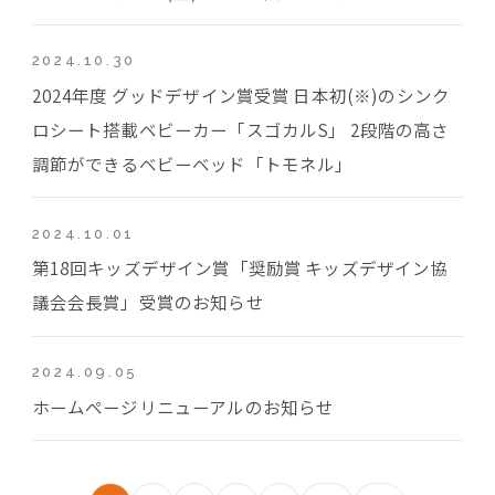
2024.10.30
2024年度 グッドデザイン賞受賞 日本初(※)のシンク
ロシート搭載ベビーカー「スゴカルS」 2段階の高さ
調節ができるベビーベッド「トモネル」
2024.10.01
第18回キッズデザイン賞「奨励賞 キッズデザイン協
議会会長賞」受賞のお知らせ
2024.09.05
ホームページリニューアルのお知らせ