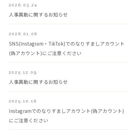
2026.03.24
人事異動に関するお知らせ
2026.01.06
SNS(Instagram・TikTok)でのなりすましアカウント
(偽アカウント)にご注意ください
2025.12.09
人事異動に関するお知らせ
2025.10.16
Instagramでのなりすましアカウント(偽アカウント)
にご注意ください