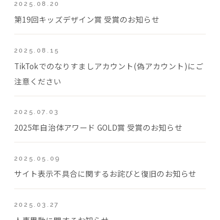
2025.08.20
第19回キッズデザイン賞 受賞のお知らせ
2025.08.15
TikTokでのなりすましアカウント(偽アカウント)にご
注意ください
2025.07.03
2025年自治体アワード GOLD賞 受賞のお知らせ
2025.05.09
サイト表示不具合に関するお詫びと復旧のお知らせ
2025.03.27
人事異動に関するお知らせ