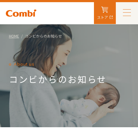
ストア
HOME
コンビからのお知らせ
About us
コンビからのお知らせ