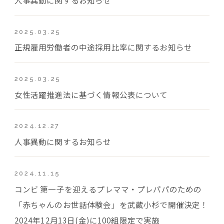
2025.03.25
正規雇用労働者の中途採用比率に関するお知らせ
2025.03.25
女性活躍推進法に基づく情報公表について
2024.12.27
人事異動に関するお知らせ
2024.11.15
コンビ 第一子を迎えるプレママ・プレパパのための
「赤ちゃんのお世話体験会」を武蔵小杉で開催決定！
2024年12月13日(金)に100組限定で実施