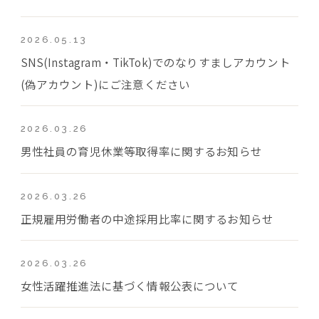
2026.05.13
SNS(Instagram・TikTok)でのなりすましアカウント
(偽アカウント)にご注意ください
2026.03.26
男性社員の育児休業等取得率に関するお知らせ
2026.03.26
正規雇用労働者の中途採用比率に関するお知らせ
2026.03.26
女性活躍推進法に基づく情報公表について