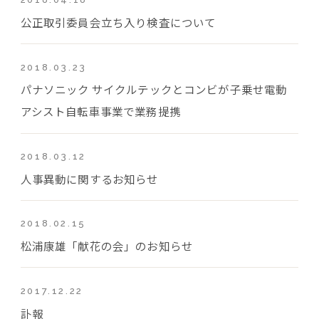
公正取引委員会立ち入り検査について
2018.03.23
パナソニック サイクルテックとコンビが子乗せ電動
アシスト自転車事業で業務提携
2018.03.12
人事異動に関するお知らせ
2018.02.15
松浦康雄「献花の会」のお知らせ
2017.12.22
訃報