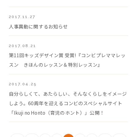
2017.11.27
人事異動に関するお知らせ
2017.08.21
第11回キッズデザイン賞 受賞!『コンビプレママレッ
スン きほんのレッスン＆特別レッスン』
2017.04.25
自分らしくて、あたらしい、そんなくらしをイメージ
しよう。60周年を迎えるコンビのスペシャルサイト
「Ikuji no Honto（育児のホント）」公開！