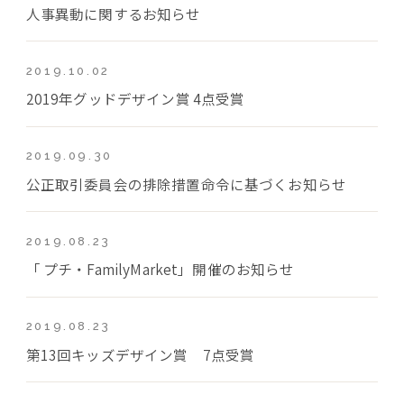
人事異動に関するお知らせ
2019.10.02
2019年グッドデザイン賞 4点受賞
2019.09.30
公正取引委員会の排除措置命令に基づくお知らせ
2019.08.23
「 プチ・FamilyMarket」開催のお知らせ
2019.08.23
第13回キッズデザイン賞 7点受賞