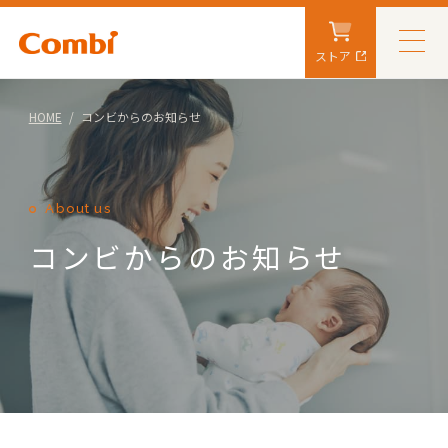
ストア
HOME
コンビからのお知らせ
About us
コンビからのお知らせ