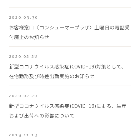
2020.03.30
お客様窓口〈コンシューマープラザ〉土曜日の電話受
付廃止のお知らせ
2020.02.28
新型コロナウイルス感染症(COVID−19)対策として、
在宅勤務及び時差出勤実施のお知らせ
2020.02.20
新型コロナウイルス感染症(COVID−19)による、生産
および出荷への影響について
2019.11.13