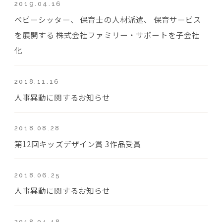
2019.04.16
ベビーシッター、 保育士の人材派遣、 保育サービス
を展開する 株式会社ファミリー・サポートを子会社
化
2018.11.16
人事異動に関するお知らせ
2018.08.28
第12回キッズデザイン賞 3作品受賞
2018.06.25
人事異動に関するお知らせ
2018.04.18