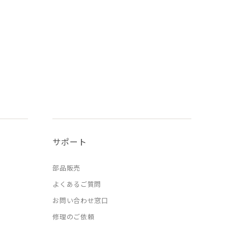
サポート
部品販売
よくあるご質問
お問い合わせ窓口
修理のご依頼