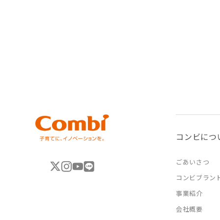
コンビにつ
ごあいさつ
コンビブラン
事業紹介
会社概要