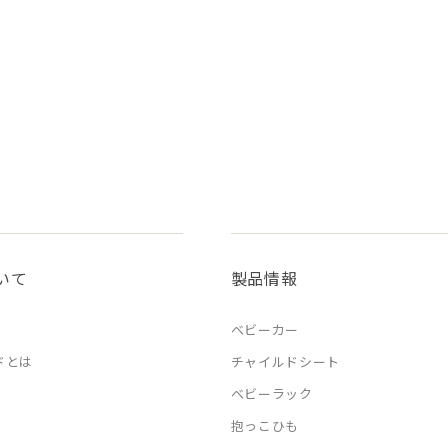
いて
製品情報
ベビーカー
ドとは
チャイルドシート
ベビーラック
抱っこひも