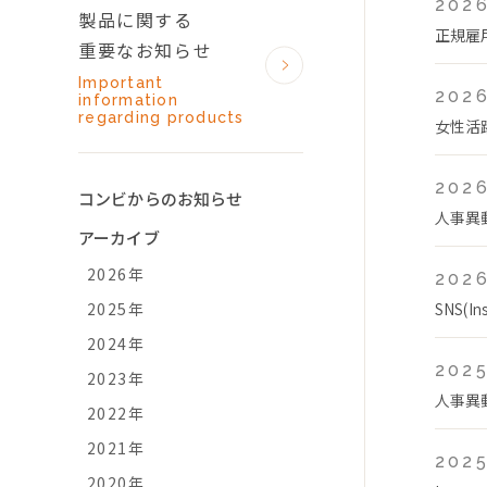
2026
製品に関する
正規雇
重要なお知らせ
Important
2026
information
regarding products
女性活
2026
コンビからのお知らせ
人事異
アーカイブ
2026年
2026
2025年
SNS(
2024年
2025
2023年
人事異
2022年
2021年
2025
2020年