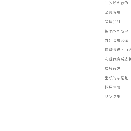
コンビの歩み
企業倫理
関連会社
製品への想い
外出環境整備
情報提供・コ
次世代育成支
環境経営
重点的な活動
採用情報
リンク集