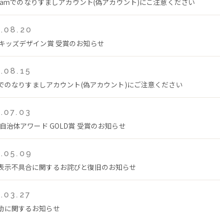
tagramでのなりすましアカウント(偽アカウント)にご注意ください
.08.20
回キッズデザイン賞 受賞のお知らせ
.08.15
Tokでのなりすましアカウント(偽アカウント)にご注意ください
.07.03
年自治体アワード GOLD賞 受賞のお知らせ
.05.09
表示不具合に関するお詫びと復旧のお知らせ
.03.27
動に関するお知らせ