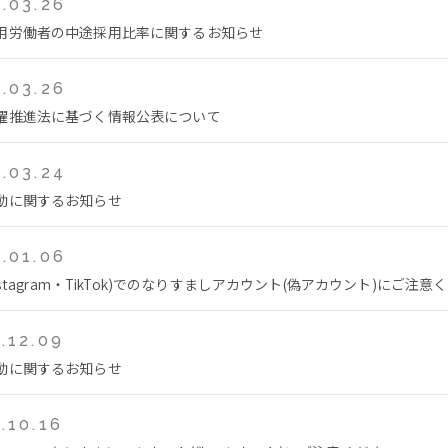
.03.26
用労働者の中途採用比率に関するお知らせ
.03.26
躍推進法に基づく情報公表について
.03.24
動に関するお知らせ
.01.06
Instagram・TikTok)でのなりすましアカウント(偽アカウント)にご注意
.12.09
動に関するお知らせ
.10.16