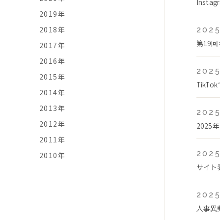
Ins
2019年
2018年
2025
第19
2017年
2016年
2025
2015年
Tik
2014年
2013年
2025
2012年
2025
2011年
2025
2010年
サイト
2025
人事異