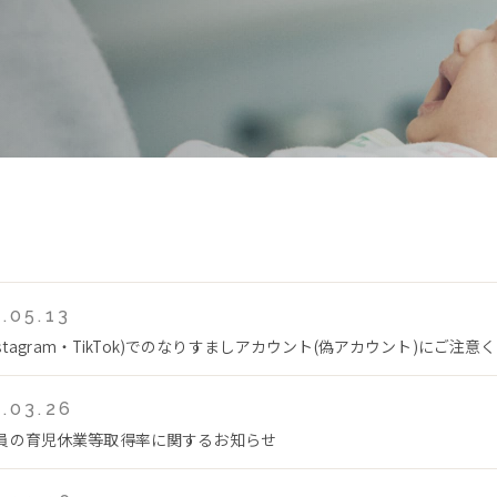
.05.13
Instagram・TikTok)でのなりすましアカウント(偽アカウント)にご注意
.03.26
員の育児休業等取得率に関するお知らせ