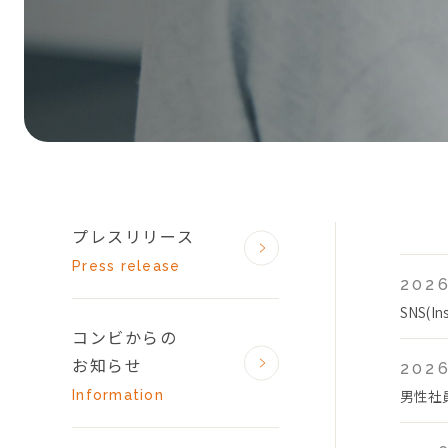
プレスリリース
Press release
2026
SNS(
コンビからの
お知らせ
2026
男性社
Information