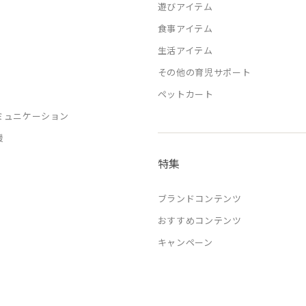
遊びアイテム
食事アイテム
生活アイテム
その他の育児サポート
ペットカート
ミュニケーション
援
特集
ブランドコンテンツ
おすすめコンテンツ
キャンペーン