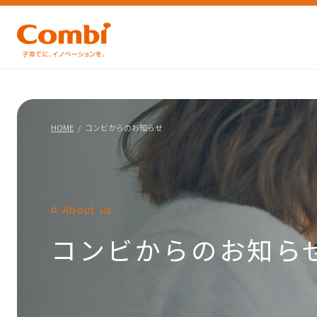
HOME
コンビからのお知らせ
About us
コンビからのお知ら