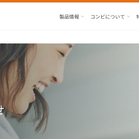
製品情報
コンビについて
せ